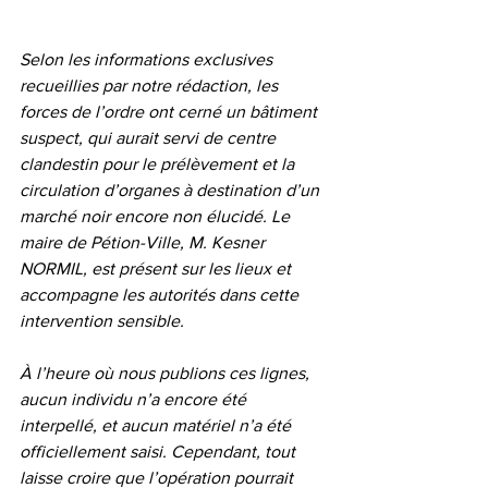
Selon les informations exclusives 
recueillies par notre rédaction, les 
forces de l’ordre ont cerné un bâtiment 
suspect, qui aurait servi de centre 
clandestin pour le prélèvement et la 
circulation d’organes à destination d’un 
marché noir encore non élucidé. Le 
maire de Pétion-Ville, M. Kesner 
NORMIL, est présent sur les lieux et 
accompagne les autorités dans cette 
intervention sensible.
À l’heure où nous publions ces lignes, 
aucun individu n’a encore été 
interpellé, et aucun matériel n’a été 
officiellement saisi. Cependant, tout 
laisse croire que l’opération pourrait 