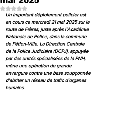
mai 2025
Noté NaN étoiles sur 5.
Un important déploiement policier est 
en cours ce mercredi 21 mai 2025 sur la 
route de Frères, juste après l’Académie 
Nationale de Police, dans la commune 
de Pétion-Ville. La Direction Centrale 
de la Police Judiciaire (DCPJ), appuyée 
par des unités spécialisées de la PNH, 
mène une opération de grande 
envergure contre une base soupçonnée 
d’abriter un réseau de trafic d’organes 
humains.