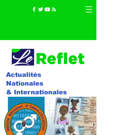
Actualités
Nationales
& Internationales