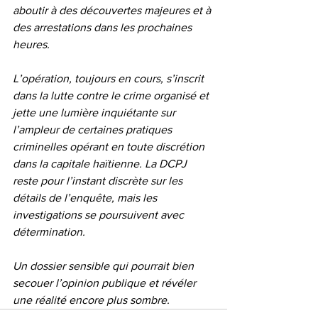
aboutir à des découvertes majeures et à 
des arrestations dans les prochaines 
heures.
L’opération, toujours en cours, s’inscrit 
dans la lutte contre le crime organisé et 
jette une lumière inquiétante sur 
l’ampleur de certaines pratiques 
criminelles opérant en toute discrétion 
dans la capitale haïtienne. La DCPJ 
reste pour l’instant discrète sur les 
détails de l’enquête, mais les 
investigations se poursuivent avec 
détermination.
Un dossier sensible qui pourrait bien 
secouer l’opinion publique et révéler 
une réalité encore plus sombre.