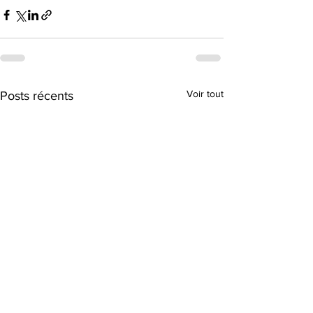
Voir tout
Posts récents