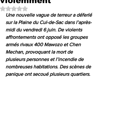
violemment
Noté NaN étoiles sur 5.
Une nouvelle vague de terreur a déferlé 
sur la Plaine du Cul-de-Sac dans l’après-
midi du vendredi 6 juin. De violents 
affrontements ont opposé les groupes 
armés rivaux 400 Mawozo et Chen 
Mechan, provoquant la mort de 
plusieurs personnes et l’incendie de 
nombreuses habitations. Des scènes de 
panique ont secoué plusieurs quartiers.