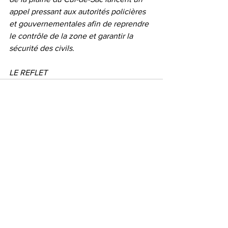
appel pressant aux autorités policières 
et gouvernementales afin de reprendre 
le contrôle de la zone et garantir la 
sécurité des civils.
LE REFLET
Voir tout
Posts récents