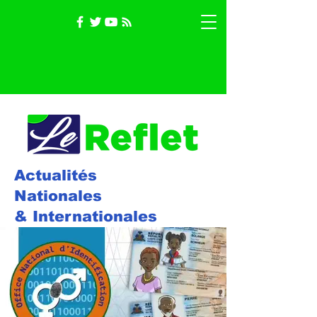
Actualités
Nationales
& Internationales