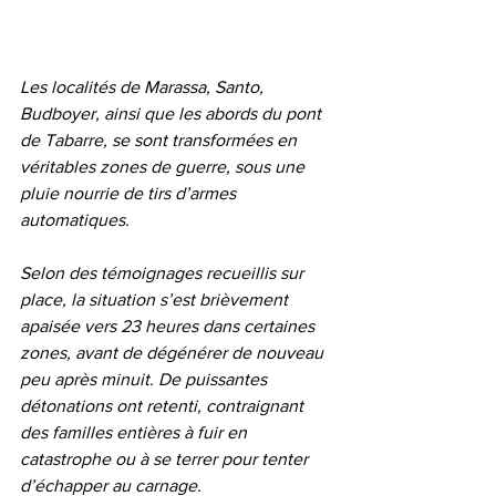
Les localités de Marassa, Santo, 
Budboyer, ainsi que les abords du pont 
de Tabarre, se sont transformées en 
véritables zones de guerre, sous une 
pluie nourrie de tirs d’armes 
automatiques.
Selon des témoignages recueillis sur 
place, la situation s’est brièvement 
apaisée vers 23 heures dans certaines 
zones, avant de dégénérer de nouveau 
peu après minuit. De puissantes 
détonations ont retenti, contraignant 
des familles entières à fuir en 
catastrophe ou à se terrer pour tenter 
d’échapper au carnage.