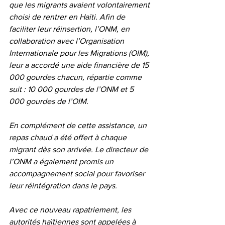
que les migrants avaient volontairement 
choisi de rentrer en Haïti. Afin de 
faciliter leur réinsertion, l’ONM, en 
collaboration avec l’Organisation 
Internationale pour les Migrations (OIM), 
leur a accordé une aide financière de 15 
000 gourdes chacun, répartie comme 
suit : 10 000 gourdes de l’ONM et 5 
000 gourdes de l’OIM.
En complément de cette assistance, un 
repas chaud a été offert à chaque 
migrant dès son arrivée. Le directeur de 
l’ONM a également promis un 
accompagnement social pour favoriser 
leur réintégration dans le pays.
Avec ce nouveau rapatriement, les 
autorités haïtiennes sont appelées à 