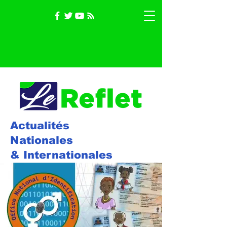
Actualités
Nationales
& Internationales