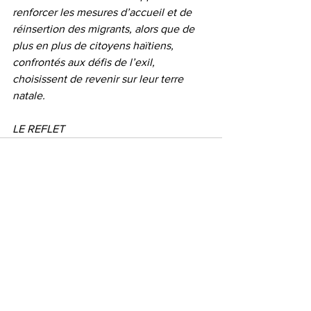
renforcer les mesures d’accueil et de 
réinsertion des migrants, alors que de 
plus en plus de citoyens haïtiens, 
confrontés aux défis de l’exil, 
choisissent de revenir sur leur terre 
natale.
LE REFLET
Voir tout
Posts récents