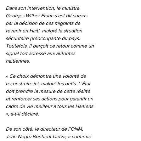
Dans son intervention, le ministre 
Georges Wilber Franc s’est dit surpris 
par la décision de ces migrants de 
revenir en Haïti, malgré la situation 
sécuritaire préoccupante du pays. 
Toutefois, il perçoit ce retour comme un 
signal fort adressé aux autorités 
haïtiennes.
« Ce choix démontre une volonté de 
reconstruire ici, malgré les défis. L’État 
doit prendre la mesure de cette réalité 
et renforcer ses actions pour garantir un 
cadre de vie meilleur à tous les Haïtiens 
», a-t-il déclaré.
De son côté, le directeur de l’ONM, 
Jean Negro Bonheur Delva, a confirmé 