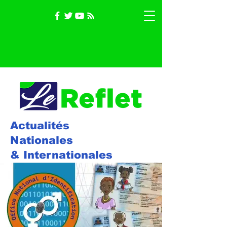
Actualités
Nationales
& Internationales