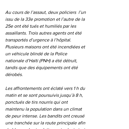
Au cours de l’assaut, deux policiers  l’un 
issu de la 33e promotion et l’autre de la 
25e ont été tués et humiliés par les 
assaillants. Trois autres agents ont été 
transportés d’urgence à l’hôpital. 
Plusieurs maisons ont été incendiées et 
un véhicule blindé de la Police 
nationale d’Haïti (PNH) a été détruit, 
tandis que des équipements ont été 
dérobés.
Les affrontements ont éclaté vers 1 h du 
matin et se sont poursuivis jusqu’à 8 h, 
ponctués de tirs nourris qui ont 
maintenu la population dans un climat 
de peur intense. Les bandits ont creusé 
une tranchée sur la route principale afin 