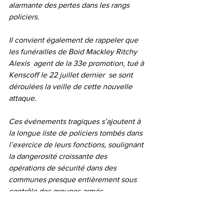
alarmante des pertes dans les rangs 
policiers.
Il convient également de rappeler que 
les funérailles de Boid Mackley Ritchy 
Alexis  agent de la 33e promotion, tué à 
Kenscoff le 22 juillet dernier  se sont 
déroulées la veille de cette nouvelle 
attaque.
Ces événements tragiques s’ajoutent à 
la longue liste de policiers tombés dans 
l’exercice de leurs fonctions, soulignant 
la dangerosité croissante des 
opérations de sécurité dans des 
communes presque entièrement sous 
contrôle des groupes armés.
LE REFLET