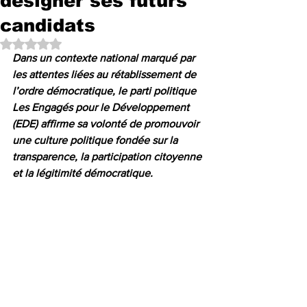
désigner ses futurs
candidats
Noté NaN étoiles sur 5.
Dans un contexte national marqué par 
les attentes liées au rétablissement de 
l’ordre démocratique, le parti politique 
Les Engagés pour le Développement 
(EDE) affirme sa volonté de promouvoir 
une culture politique fondée sur la 
transparence, la participation citoyenne 
et la légitimité démocratique.