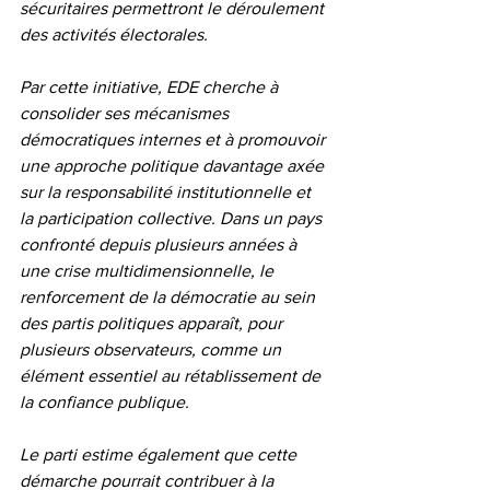
sécuritaires permettront le déroulement 
des activités électorales.
Par cette initiative, EDE cherche à 
consolider ses mécanismes 
démocratiques internes et à promouvoir 
une approche politique davantage axée 
sur la responsabilité institutionnelle et 
la participation collective. Dans un pays 
confronté depuis plusieurs années à 
une crise multidimensionnelle, le 
renforcement de la démocratie au sein 
des partis politiques apparaît, pour 
plusieurs observateurs, comme un 
élément essentiel au rétablissement de 
la confiance publique.
Le parti estime également que cette 
démarche pourrait contribuer à la 