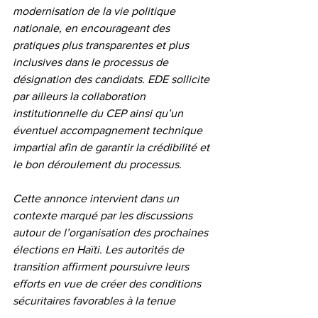
modernisation de la vie politique 
nationale, en encourageant des 
pratiques plus transparentes et plus 
inclusives dans le processus de 
désignation des candidats. EDE sollicite 
par ailleurs la collaboration 
institutionnelle du CEP ainsi qu’un 
éventuel accompagnement technique 
impartial afin de garantir la crédibilité et 
le bon déroulement du processus.
Cette annonce intervient dans un 
contexte marqué par les discussions 
autour de l’organisation des prochaines 
élections en Haïti. Les autorités de 
transition affirment poursuivre leurs 
efforts en vue de créer des conditions 
sécuritaires favorables à la tenue 
d’élections crédibles, inclusives et 