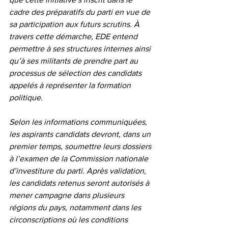
cadre des préparatifs du parti en vue de 
sa participation aux futurs scrutins. À 
travers cette démarche, EDE entend 
permettre à ses structures internes ainsi 
qu’à ses militants de prendre part au 
processus de sélection des candidats 
appelés à représenter la formation 
politique.
Selon les informations communiquées, 
les aspirants candidats devront, dans un 
premier temps, soumettre leurs dossiers 
à l’examen de la Commission nationale 
d’investiture du parti. Après validation, 
les candidats retenus seront autorisés à 
mener campagne dans plusieurs 
régions du pays, notamment dans les 
circonscriptions où les conditions 