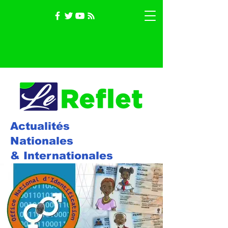
Actualités
Nationales
& Internationales