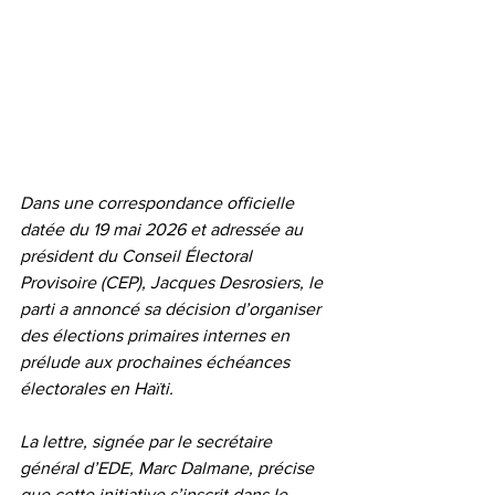
Dans une correspondance officielle 
datée du 19 mai 2026 et adressée au 
président du Conseil Électoral 
Provisoire (CEP), Jacques Desrosiers, le 
parti a annoncé sa décision d’organiser 
des élections primaires internes en 
prélude aux prochaines échéances 
électorales en Haïti.
La lettre, signée par le secrétaire 
général d’EDE, Marc Dalmane, précise 
que cette initiative s’inscrit dans le 