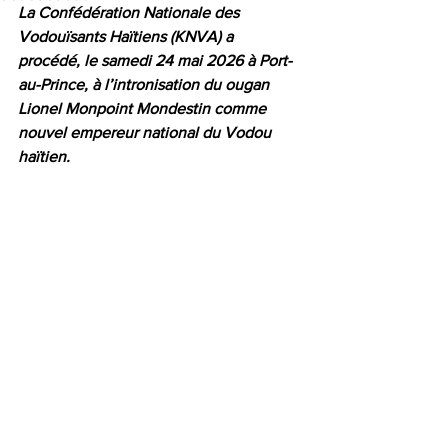
La Confédération Nationale des 
Vodouïsants Haïtiens (KNVA) a 
procédé, le samedi 24 mai 2026 à Port-
au-Prince, à l’intronisation du ougan 
Lionel Monpoint Mondestin comme 
nouvel empereur national du Vodou 
haïtien.