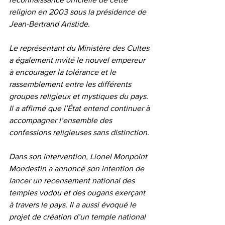
religion en 2003 sous la présidence de 
Jean-Bertrand Aristide.
Le représentant du Ministère des Cultes 
a également invité le nouvel empereur 
à encourager la tolérance et le 
rassemblement entre les différents 
groupes religieux et mystiques du pays. 
Il a affirmé que l’État entend continuer à 
accompagner l’ensemble des 
confessions religieuses sans distinction.
Dans son intervention, Lionel Monpoint 
Mondestin a annoncé son intention de 
lancer un recensement national des 
temples vodou et des ougans exerçant 
à travers le pays. Il a aussi évoqué le 
projet de création d’un temple national 