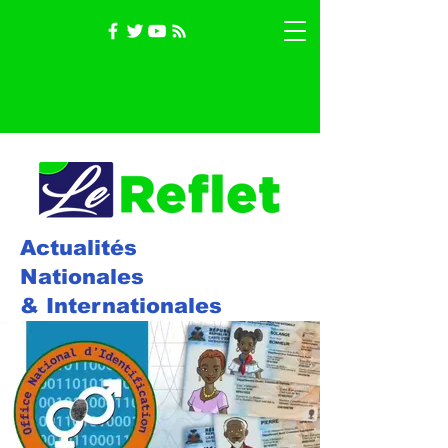
Actualités
Nationales
& Internationales