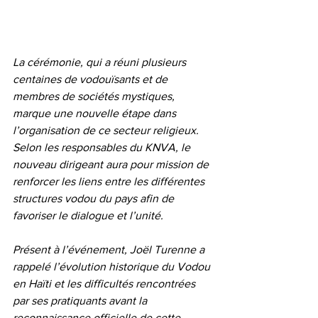
La cérémonie, qui a réuni plusieurs 
centaines de vodouïsants et de 
membres de sociétés mystiques, 
marque une nouvelle étape dans 
l’organisation de ce secteur religieux. 
Selon les responsables du KNVA, le 
nouveau dirigeant aura pour mission de 
renforcer les liens entre les différentes 
structures vodou du pays afin de 
favoriser le dialogue et l’unité.
Présent à l’événement, Joël Turenne a 
rappelé l’évolution historique du Vodou 
en Haïti et les difficultés rencontrées 
par ses pratiquants avant la 
reconnaissance officielle de cette 