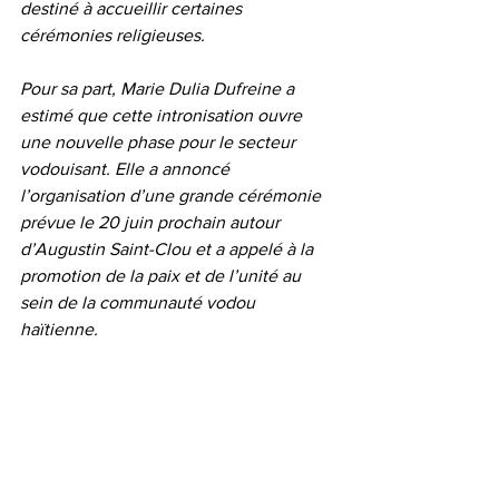
destiné à accueillir certaines 
cérémonies religieuses.
Pour sa part, Marie Dulia Dufreine a 
estimé que cette intronisation ouvre 
une nouvelle phase pour le secteur 
vodouisant. Elle a annoncé 
l’organisation d’une grande cérémonie 
prévue le 20 juin prochain autour 
d’Augustin Saint-Clou et a appelé à la 
promotion de la paix et de l’unité au 
sein de la communauté vodou 
haïtienne.
Le reflet