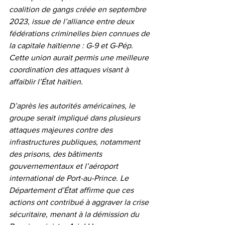
coalition de gangs créée en septembre 
2023, issue de l’alliance entre deux 
fédérations criminelles bien connues de 
la capitale haïtienne : G-9 et G-Pép. 
Cette union aurait permis une meilleure 
coordination des attaques visant à 
affaiblir l’État haïtien.
D’après les autorités américaines, le 
groupe serait impliqué dans plusieurs 
attaques majeures contre des 
infrastructures publiques, notamment 
des prisons, des bâtiments 
gouvernementaux et l’aéroport 
international de Port-au-Prince. Le 
Département d’État affirme que ces 
actions ont contribué à aggraver la crise 
sécuritaire, menant à la démission du 