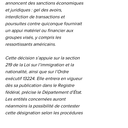
annoncent des sanctions économiques 
et juridiques : gel des avoirs, 
interdiction de transactions et 
poursuites contre quiconque fournirait 
un appui matériel ou financier aux 
groupes visés, y compris les 
ressortissants américains.
Cette décision s’appuie sur la section 
219 de la Loi sur l’immigration et la 
nationalité, ainsi que sur l’Ordre 
exécutif 13224. Elle entrera en vigueur 
dès sa publication dans le Registre 
fédéral, précise le Département d’État. 
Les entités concernées auront 
néanmoins la possibilité de contester 
cette désignation selon les procédures 
établies.