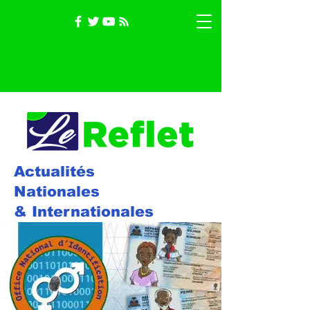
Actualités
Nationales
& Internationales