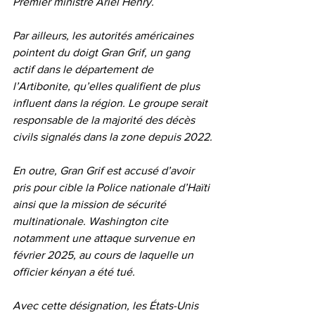
Premier ministre Ariel Henry.
Par ailleurs, les autorités américaines 
pointent du doigt Gran Grif, un gang 
actif dans le département de 
l’Artibonite, qu’elles qualifient de plus 
influent dans la région. Le groupe serait 
responsable de la majorité des décès 
civils signalés dans la zone depuis 2022.
En outre, Gran Grif est accusé d’avoir 
pris pour cible la Police nationale d’Haïti 
ainsi que la mission de sécurité 
multinationale. Washington cite 
notamment une attaque survenue en 
février 2025, au cours de laquelle un 
officier kényan a été tué.
Avec cette désignation, les États-Unis 