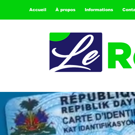
Accueil
À propos
Informations
Cont