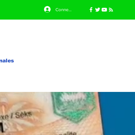
Connexion
nales