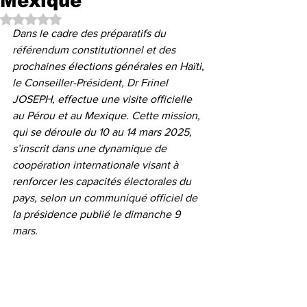
Mexique
Noté NaN étoiles sur 5.
Dans le cadre des préparatifs du 
référendum constitutionnel et des 
prochaines élections générales en Haïti, 
le Conseiller-Président, Dr Frinel 
JOSEPH, effectue une visite officielle 
au Pérou et au Mexique. Cette mission, 
qui se déroule du 10 au 14 mars 2025, 
s’inscrit dans une dynamique de 
coopération internationale visant à 
renforcer les capacités électorales du 
pays, selon un communiqué officiel de 
la présidence publié le dimanche 9 
mars.