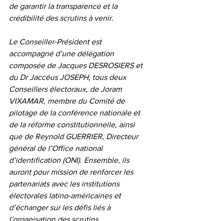
de garantir la transparence et la 
crédibilité des scrutins à venir.
Le Conseiller-Président est 
accompagné d’une délégation 
composée de Jacques DESROSIERS et 
du Dr Jaccéus JOSEPH, tous deux 
Conseillers électoraux, de Joram 
VIXAMAR, membre du Comité de 
pilotage de la conférence nationale et 
de la réforme constitutionnelle, ainsi 
que de Reynold GUERRIER, Directeur 
général de l’Office national 
d’identification (ONI). Ensemble, ils 
auront pour mission de renforcer les 
partenariats avec les institutions 
électorales latino-américaines et 
d’échanger sur les défis liés à 
l’organisation des scrutins.