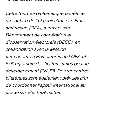
Cette tournée diplomatique bénéficie 
du soutien de l’Organisation des États 
américains (OEA), à travers son 
Département de coopération et 
d’observation électorale (DECO), en 
collaboration avec la Mission 
permanente d’Haïti auprès de l’OEA et 
le Programme des Nations unies pour le 
développement (PNUD). Des rencontres 
bilatérales sont également prévues afin 
de coordonner l’appui international au 
processus électoral haïtien.
LE REFLET