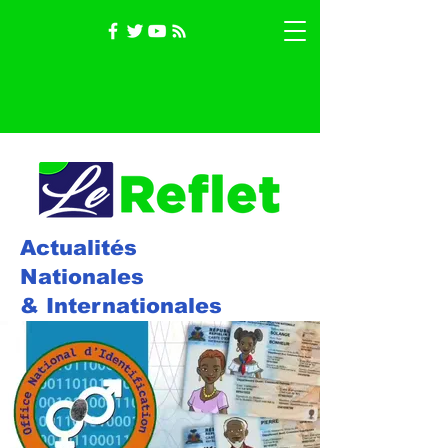
Actualités
Nationales
& Internationales