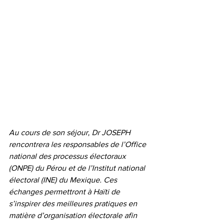
Au cours de son séjour, Dr JOSEPH 
rencontrera les responsables de l’Office 
national des processus électoraux 
(ONPE) du Pérou et de l’Institut national 
électoral (INE) du Mexique. Ces 
échanges permettront à Haïti de 
s’inspirer des meilleures pratiques en 
matière d’organisation électorale afin 