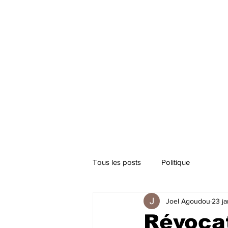
Tous les posts
Politique
Joel Agoudou
23 ja
Révoca