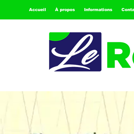
Accueil
À propos
Informations
Cont