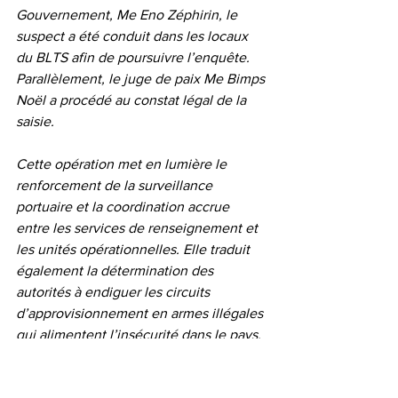
Gouvernement, Me Eno Zéphirin, le 
suspect a été conduit dans les locaux 
du BLTS afin de poursuivre l’enquête. 
Parallèlement, le juge de paix Me Bimps 
Noël a procédé au constat légal de la 
saisie.
Cette opération met en lumière le 
renforcement de la surveillance 
portuaire et la coordination accrue 
entre les services de renseignement et 
les unités opérationnelles. Elle traduit 
également la détermination des 
autorités à endiguer les circuits 
d’approvisionnement en armes illégales 
qui alimentent l’insécurité dans le pays.
Le Reflet