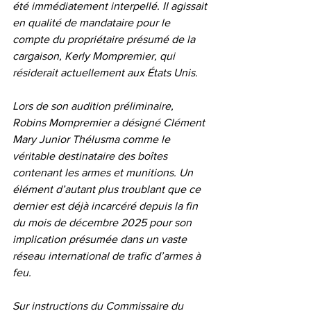
été immédiatement interpellé. Il agissait 
en qualité de mandataire pour le 
compte du propriétaire présumé de la 
cargaison, Kerly Mompremier, qui 
résiderait actuellement aux États Unis.
Lors de son audition préliminaire, 
Robins Mompremier a désigné Clément 
Mary Junior Thélusma comme le 
véritable destinataire des boîtes 
contenant les armes et munitions. Un 
élément d’autant plus troublant que ce 
dernier est déjà incarcéré depuis la fin 
du mois de décembre 2025 pour son 
implication présumée dans un vaste 
réseau international de trafic d’armes à 
feu.
Sur instructions du Commissaire du 