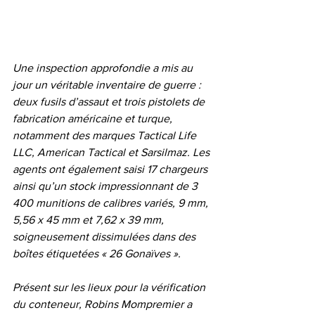
Une inspection approfondie a mis au 
jour un véritable inventaire de guerre : 
deux fusils d’assaut et trois pistolets de 
fabrication américaine et turque, 
notamment des marques Tactical Life 
LLC, American Tactical et Sarsilmaz. Les 
agents ont également saisi 17 chargeurs 
ainsi qu’un stock impressionnant de 3 
400 munitions de calibres variés, 9 mm, 
5,56 x 45 mm et 7,62 x 39 mm, 
soigneusement dissimulées dans des 
boîtes étiquetées « 26 Gonaïves ».
Présent sur les lieux pour la vérification 
du conteneur, Robins Mompremier a 