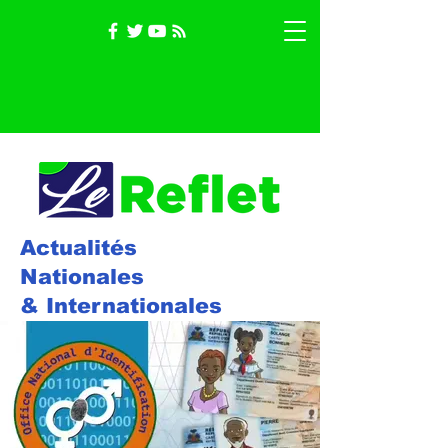
Actualités
Nationales
& Internationales