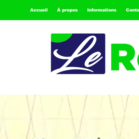
Accueil
À propos
Informations
Cont