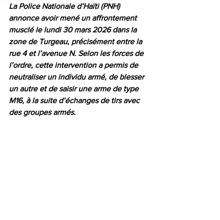
La Police Nationale d’Haïti (PNH) 
annonce avoir mené un affrontement 
musclé le lundi 30 mars 2026 dans la 
zone de Turgeau, précisément entre la 
rue 4 et l’avenue N. Selon les forces de 
l’ordre, cette intervention a permis de 
neutraliser un individu armé, de blesser 
un autre et de saisir une arme de type 
M16, à la suite d’échanges de tirs avec 
des groupes armés.