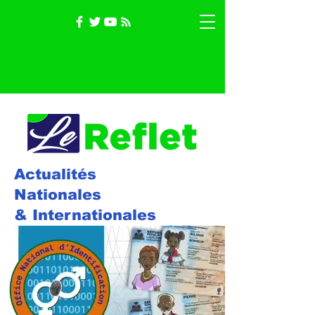
Actualités
Nationales
& Internationales