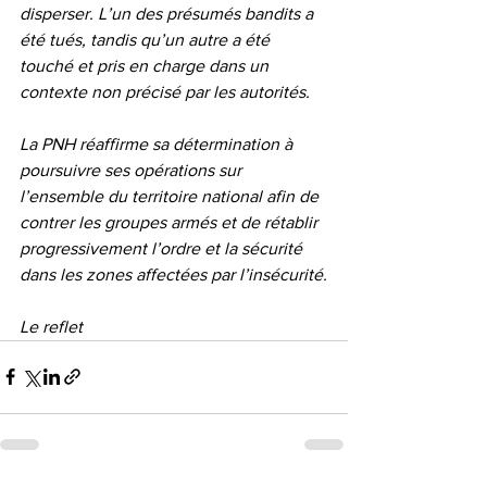
disperser. L’un des présumés bandits a 
été tués, tandis qu’un autre a été 
touché et pris en charge dans un 
contexte non précisé par les autorités.
La PNH réaffirme sa détermination à 
poursuivre ses opérations sur 
l’ensemble du territoire national afin de 
contrer les groupes armés et de rétablir 
progressivement l’ordre et la sécurité 
dans les zones affectées par l’insécurité.
Le reflet