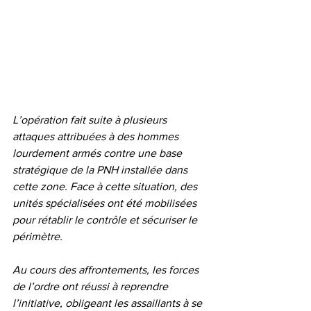
L’opération fait suite à plusieurs 
attaques attribuées à des hommes 
lourdement armés contre une base 
stratégique de la PNH installée dans 
cette zone. Face à cette situation, des 
unités spécialisées ont été mobilisées 
pour rétablir le contrôle et sécuriser le 
périmètre.
Au cours des affrontements, les forces 
de l’ordre ont réussi à reprendre 
l’initiative, obligeant les assaillants à se 