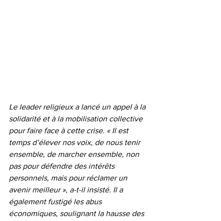
Le leader religieux a lancé un appel à la 
solidarité et à la mobilisation collective 
pour faire face à cette crise. « Il est 
temps d’élever nos voix, de nous tenir 
ensemble, de marcher ensemble, non 
pas pour défendre des intérêts 
personnels, mais pour réclamer un 
avenir meilleur », a-t-il insisté. Il a 
également fustigé les abus 
économiques, soulignant la hausse des 