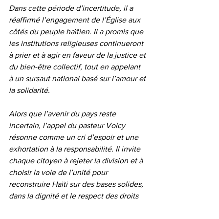
Dans cette période d’incertitude, il a 
réaffirmé l’engagement de l’Église aux 
côtés du peuple haïtien. Il a promis que 
les institutions religieuses continueront 
à prier et à agir en faveur de la justice et 
du bien-être collectif, tout en appelant 
à un sursaut national basé sur l’amour et 
la solidarité.
Alors que l’avenir du pays reste 
incertain, l’appel du pasteur Volcy 
résonne comme un cri d’espoir et une 
exhortation à la responsabilité. Il invite 
chaque citoyen à rejeter la division et à 
choisir la voie de l’unité pour 
reconstruire Haïti sur des bases solides, 
dans la dignité et le respect des droits 
fondamentaux.