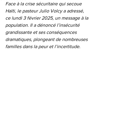
Face à la crise sécuritaire qui secoue 
Haïti, le pasteur Julio Volcy a adressé, 
ce lundi 3 février 2025, un message à la 
population. Il a dénoncé l’insécurité 
grandissante et ses conséquences 
dramatiques, plongeant de nombreuses 
familles dans la peur et l’incertitude.