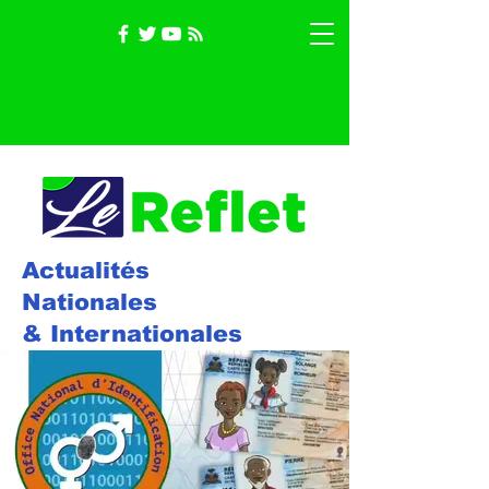
Actualités
Nationales
& Internationales