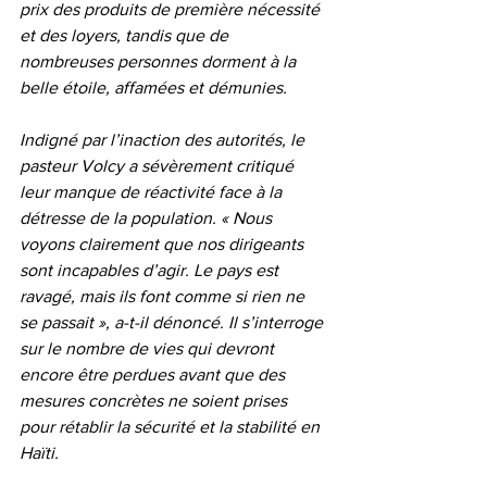
prix des produits de première nécessité 
et des loyers, tandis que de 
nombreuses personnes dorment à la 
belle étoile, affamées et démunies.
Indigné par l’inaction des autorités, le 
pasteur Volcy a sévèrement critiqué 
leur manque de réactivité face à la 
détresse de la population. « Nous 
voyons clairement que nos dirigeants 
sont incapables d’agir. Le pays est 
ravagé, mais ils font comme si rien ne 
se passait », a-t-il dénoncé. Il s’interroge 
sur le nombre de vies qui devront 
encore être perdues avant que des 
mesures concrètes ne soient prises 
pour rétablir la sécurité et la stabilité en 
Haïti.