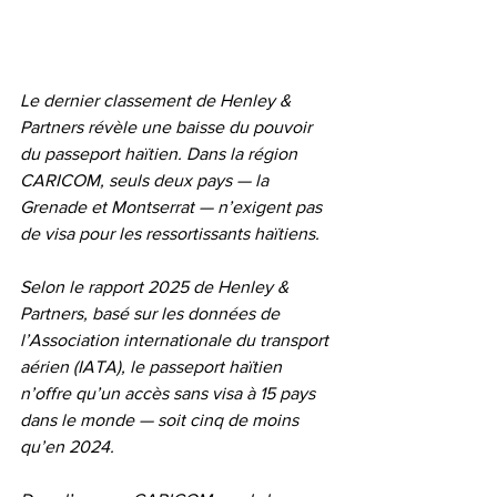
Le dernier classement de Henley & 
Partners révèle une baisse du pouvoir 
du passeport haïtien. Dans la région 
CARICOM, seuls deux pays — la 
Grenade et Montserrat — n’exigent pas 
de visa pour les ressortissants haïtiens.
Selon le rapport 2025 de Henley & 
Partners, basé sur les données de 
l’Association internationale du transport 
aérien (IATA), le passeport haïtien 
n’offre qu’un accès sans visa à 15 pays 
dans le monde — soit cinq de moins 
qu’en 2024.