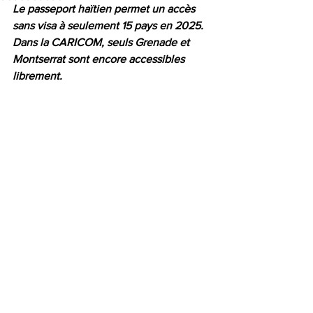
Le passeport haïtien permet un accès 
sans visa à seulement 15 pays en 2025. 
Dans la CARICOM, seuls Grenade et 
Montserrat sont encore accessibles 
librement.