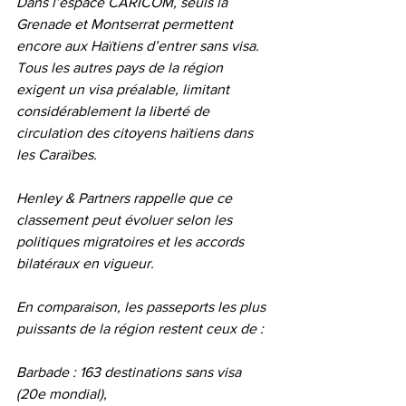
Dans l’espace CARICOM, seuls la 
Grenade et Montserrat permettent 
encore aux Haïtiens d’entrer sans visa. 
Tous les autres pays de la région 
exigent un visa préalable, limitant 
considérablement la liberté de 
circulation des citoyens haïtiens dans 
les Caraïbes.
Henley & Partners rappelle que ce 
classement peut évoluer selon les 
politiques migratoires et les accords 
bilatéraux en vigueur.
En comparaison, les passeports les plus 
puissants de la région restent ceux de :
Barbade : 163 destinations sans visa 
(20e mondial),