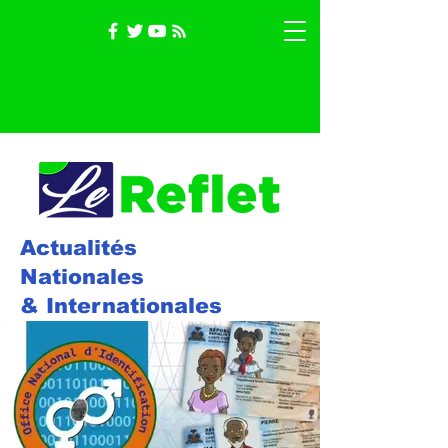
Actualités
Nationales
& Internationales