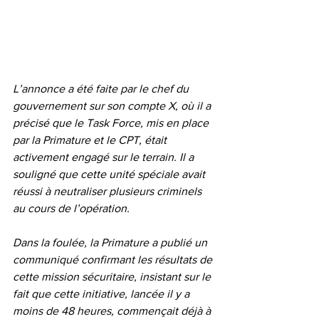
L’annonce a été faite par le chef du 
gouvernement sur son compte X, où il a 
précisé que le Task Force, mis en place 
par la Primature et le CPT, était 
activement engagé sur le terrain. Il a 
souligné que cette unité spéciale avait 
réussi à neutraliser plusieurs criminels 
au cours de l’opération.
Dans la foulée, la Primature a publié un 
communiqué confirmant les résultats de 
cette mission sécuritaire, insistant sur le 
fait que cette initiative, lancée il y a 
moins de 48 heures, commençait déjà à 