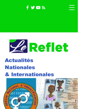
Actualités
Nationales
& Internationales