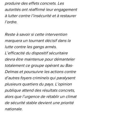
produire des effets concrets. Les 
autorités ont réaffirmé leur engagement 
à lutter contre l’insécurité et à restaurer 
l’ordre.
Reste à savoir si cette intervention 
marquera un tournant décisif dans la 
lutte contre les gangs armés. 
L’efficacité du dispositif sécuritaire 
devra être maintenue pour démanteler 
totalement ce groupe opérant au Bas-
Delmas et poursuivre les actions contre 
d’autres foyers criminels qui paralysent 
plusieurs quartiers du pays. L’opinion 
publique attend des résultats concrets, 
alors que l’urgence de rétablir un climat 
de sécurité stable devient une priorité 
nationale.