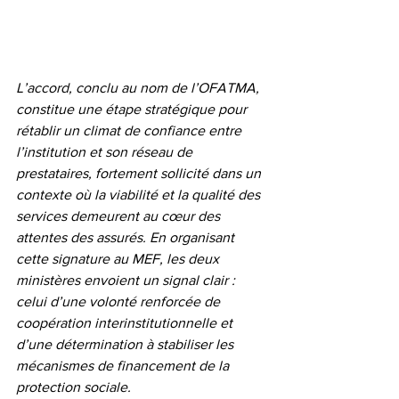
L’accord, conclu au nom de l’OFATMA, 
constitue une étape stratégique pour 
rétablir un climat de confiance entre 
l’institution et son réseau de 
prestataires, fortement sollicité dans un 
contexte où la viabilité et la qualité des 
services demeurent au cœur des 
attentes des assurés. En organisant 
cette signature au MEF, les deux 
ministères envoient un signal clair : 
celui d’une volonté renforcée de 
coopération interinstitutionnelle et 
d’une détermination à stabiliser les 
mécanismes de financement de la 
protection sociale.