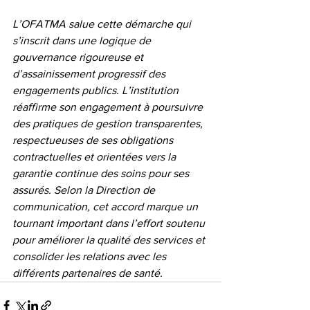
L’OFATMA salue cette démarche qui 
s’inscrit dans une logique de 
gouvernance rigoureuse et 
d’assainissement progressif des 
engagements publics. L’institution 
réaffirme son engagement à poursuivre 
des pratiques de gestion transparentes, 
respectueuses de ses obligations 
contractuelles et orientées vers la 
garantie continue des soins pour ses 
assurés. Selon la Direction de 
communication, cet accord marque un 
tournant important dans l’effort soutenu 
pour améliorer la qualité des services et 
consolider les relations avec les 
différents partenaires de santé.