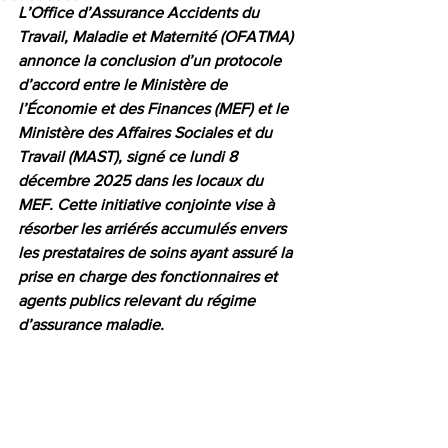
L’Office d’Assurance Accidents du 
Travail, Maladie et Maternité (OFATMA) 
annonce la conclusion d’un protocole 
d’accord entre le Ministère de 
l’Économie et des Finances (MEF) et le 
Ministère des Affaires Sociales et du 
Travail (MAST), signé ce lundi 8 
décembre 2025 dans les locaux du 
MEF. Cette initiative conjointe vise à 
résorber les arriérés accumulés envers 
les prestataires de soins ayant assuré la 
prise en charge des fonctionnaires et 
agents publics relevant du régime 
d’assurance maladie.