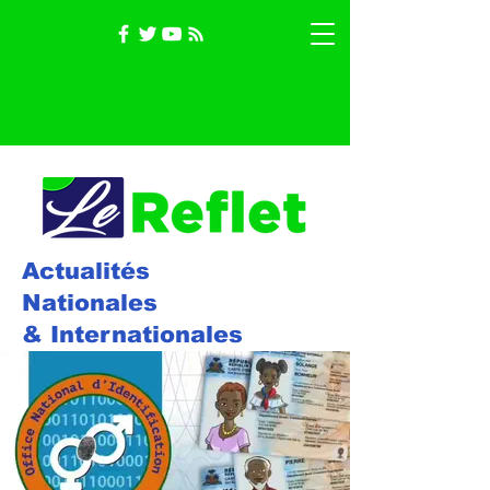
Actualités
Nationales
& Internationales