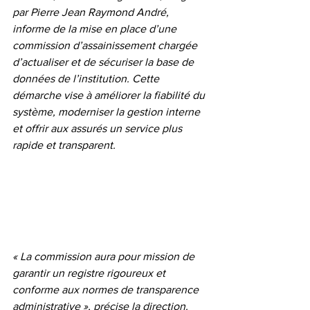
par Pierre Jean Raymond André, 
informe de la mise en place d’une 
commission d’assainissement chargée 
d’actualiser et de sécuriser la base de 
données de l’institution. Cette 
démarche vise à améliorer la fiabilité du 
système, moderniser la gestion interne 
et offrir aux assurés un service plus 
rapide et transparent.
« La commission aura pour mission de 
garantir un registre rigoureux et 
conforme aux normes de transparence 
administrative », précise la direction.