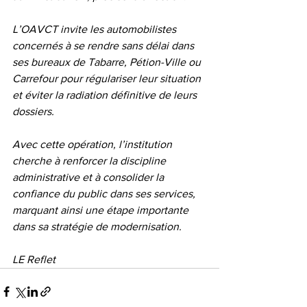
L’OAVCT invite les automobilistes 
concernés à se rendre sans délai dans 
ses bureaux de Tabarre, Pétion-Ville ou 
Carrefour pour régulariser leur situation 
et éviter la radiation définitive de leurs 
dossiers.
Avec cette opération, l’institution 
cherche à renforcer la discipline 
administrative et à consolider la 
confiance du public dans ses services, 
marquant ainsi une étape importante 
dans sa stratégie de modernisation.
LE Reflet