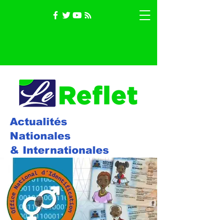
Actualités
Nationales
& Internationales