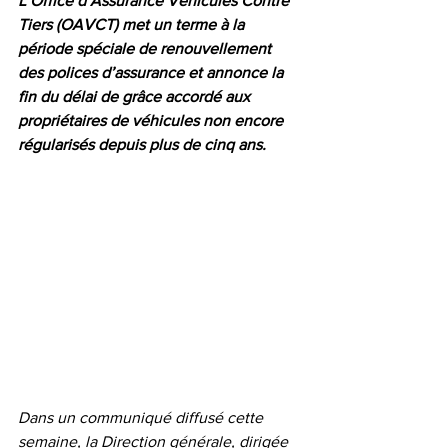
L’Office d’Assurance Véhicules Contre 
Tiers (OAVCT) met un terme à la 
période spéciale de renouvellement 
des polices d’assurance et annonce la 
fin du délai de grâce accordé aux 
propriétaires de véhicules non encore 
régularisés depuis plus de cinq ans.
Dans un communiqué diffusé cette 
semaine, la Direction générale, dirigée 