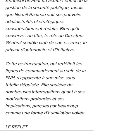
Andrésol devient un acteur central de la 
gestion de la sécurité publique, tandis 
que Normil Rameau voit ses pouvoirs 
administratifs et stratégiques 
considérablement réduits. Bien qu’il 
conserve son titre, le rôle du Directeur 
Général semble vidé de son essence, le 
privant d’autonomie et d’initiative.
Cette restructuration, qui redéfinit les 
lignes de commandement au sein de la 
PNH, s’apparente à une mise sous 
tutelle déguisée. Elle soulève de 
nombreuses interrogations quant à ses 
motivations profondes et ses 
implications, perçues par beaucoup 
comme une forme d’humiliation voilée.
LE REFLET