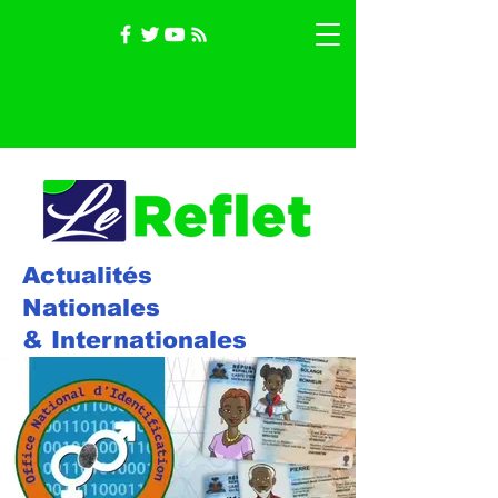
Actualités
Nationales
& Internationales