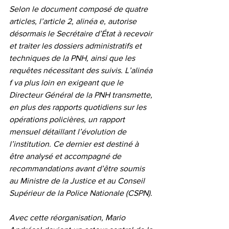
Selon le document composé de quatre 
articles, l’article 2, alinéa e, autorise 
désormais le Secrétaire d’État à recevoir 
et traiter les dossiers administratifs et 
techniques de la PNH, ainsi que les 
requêtes nécessitant des suivis. L’alinéa 
f va plus loin en exigeant que le 
Directeur Général de la PNH transmette, 
en plus des rapports quotidiens sur les 
opérations policières, un rapport 
mensuel détaillant l’évolution de 
l’institution. Ce dernier est destiné à 
être analysé et accompagné de 
recommandations avant d’être soumis 
au Ministre de la Justice et au Conseil 
Supérieur de la Police Nationale (CSPN).
Avec cette réorganisation, Mario 