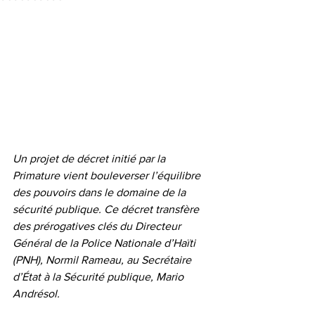
Un projet de décret initié par la 
Primature vient bouleverser l’équilibre 
des pouvoirs dans le domaine de la 
sécurité publique. Ce décret transfère 
des prérogatives clés du Directeur 
Général de la Police Nationale d’Haïti 
(PNH), Normil Rameau, au Secrétaire 
d’État à la Sécurité publique, Mario 
Andrésol.