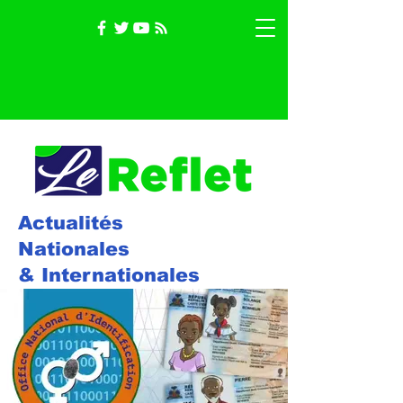
Actualités
Nationales
& Internationales