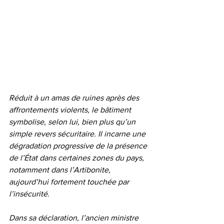
Réduit à un amas de ruines après des 
affrontements violents, le bâtiment 
symbolise, selon lui, bien plus qu’un 
simple revers sécuritaire. Il incarne une 
dégradation progressive de la présence 
de l’État dans certaines zones du pays, 
notamment dans l’Artibonite, 
aujourd’hui fortement touchée par 
l’insécurité.
Dans sa déclaration, l’ancien ministre 