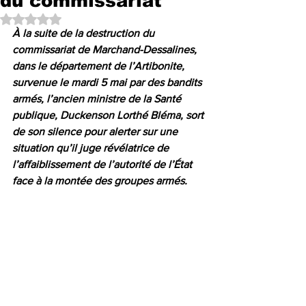
du commissariat
Noté NaN étoiles sur 5.
À la suite de la destruction du 
commissariat de Marchand-Dessalines, 
dans le département de l’Artibonite, 
survenue le mardi 5 mai par des bandits 
armés, l’ancien ministre de la Santé 
publique, Duckenson Lorthé Bléma, sort 
de son silence pour alerter sur une 
situation qu’il juge révélatrice de 
l’affaiblissement de l’autorité de l’État 
face à la montée des groupes armés.