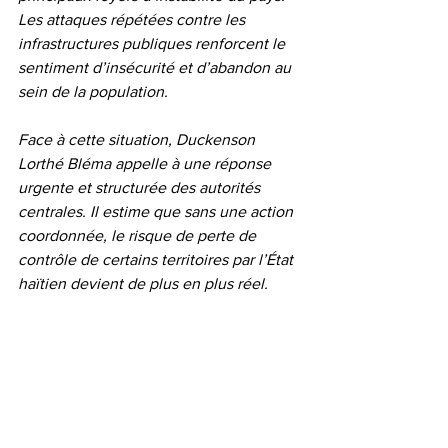
Les attaques répétées contre les 
infrastructures publiques renforcent le 
sentiment d’insécurité et d’abandon au 
sein de la population.
Face à cette situation, Duckenson 
Lorthé Bléma appelle à une réponse 
urgente et structurée des autorités 
centrales. Il estime que sans une action 
coordonnée, le risque de perte de 
contrôle de certains territoires par l’État 
haïtien devient de plus en plus réel.
Le reflet