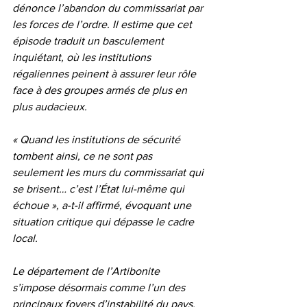
dénonce l’abandon du commissariat par 
les forces de l’ordre. Il estime que cet 
épisode traduit un basculement 
inquiétant, où les institutions 
régaliennes peinent à assurer leur rôle 
face à des groupes armés de plus en 
plus audacieux.
« Quand les institutions de sécurité 
tombent ainsi, ce ne sont pas 
seulement les murs du commissariat qui 
se brisent… c’est l’État lui-même qui 
échoue », a-t-il affirmé, évoquant une 
situation critique qui dépasse le cadre 
local.
Le département de l’Artibonite 
s’impose désormais comme l’un des 
principaux foyers d’instabilité du pays. 