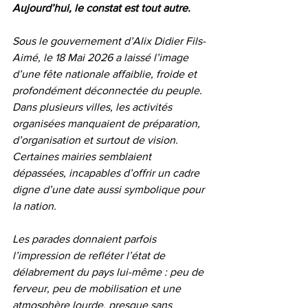
Aujourd’hui, le constat est tout autre.
Sous le gouvernement d’Alix Didier Fils-
Aimé, le 18 Mai 2026 a laissé l’image 
d’une fête nationale affaiblie, froide et 
profondément déconnectée du peuple. 
Dans plusieurs villes, les activités 
organisées manquaient de préparation, 
d’organisation et surtout de vision. 
Certaines mairies semblaient 
dépassées, incapables d’offrir un cadre 
digne d’une date aussi symbolique pour 
la nation.
Les parades donnaient parfois 
l’impression de refléter l’état de 
délabrement du pays lui-même : peu de 
ferveur, peu de mobilisation et une 
atmosphère lourde, presque sans 