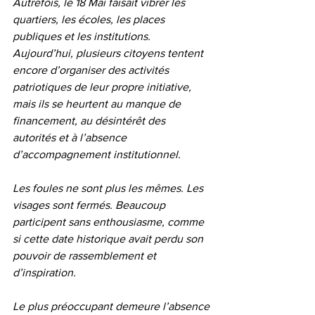
Autrefois, le 18 Mai faisait vibrer les 
quartiers, les écoles, les places 
publiques et les institutions. 
Aujourd’hui, plusieurs citoyens tentent 
encore d’organiser des activités 
patriotiques de leur propre initiative, 
mais ils se heurtent au manque de 
financement, au désintérêt des 
autorités et à l’absence 
d’accompagnement institutionnel.
Les foules ne sont plus les mêmes. Les 
visages sont fermés. Beaucoup 
participent sans enthousiasme, comme 
si cette date historique avait perdu son 
pouvoir de rassemblement et 
d’inspiration.
Le plus préoccupant demeure l’absence 