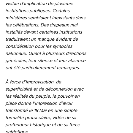
visible d’implication de plusieurs 
institutions publiques. Certains 
ministères semblaient inexistants dans 
les célébrations. Des drapeaux mal 
installés devant certaines institutions 
traduisaient un manque évident de 
considération pour les symboles 
nationaux. Quant à plusieurs directions 
générales, leur silence et leur absence 
ont été particulièrement remarqués.
À force d’improvisation, de 
superficialité et de déconnexion avec 
les réalités du peuple, le pouvoir en 
place donne l’impression d’avoir 
transformé le 18 Mai en une simple 
formalité protocolaire, vidée de sa 
profondeur historique et de sa force 
patriotique.