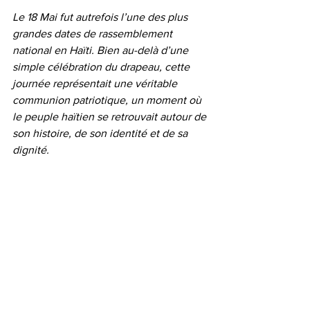
Le 18 Mai fut autrefois l’une des plus 
grandes dates de rassemblement 
national en Haïti. Bien au-delà d’une 
simple célébration du drapeau, cette 
journée représentait une véritable 
communion patriotique, un moment où 
le peuple haïtien se retrouvait autour de 
son histoire, de son identité et de sa 
dignité.