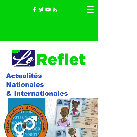
Actualités
Nationales
& Internationales