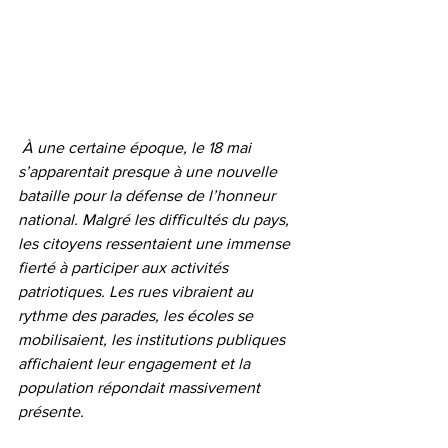
 À une certaine époque, le 18 mai 
s’apparentait presque à une nouvelle 
bataille pour la défense de l’honneur 
national. Malgré les difficultés du pays, 
les citoyens ressentaient une immense 
fierté à participer aux activités 
patriotiques. Les rues vibraient au 
rythme des parades, les écoles se 
mobilisaient, les institutions publiques 
affichaient leur engagement et la 
population répondait massivement 
présente.