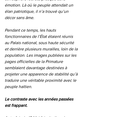
émotion. Là où le peuple attendait un 
élan patriotique, il n’a trouvé qu’un 
décor sans âme.
Pendant ce temps, les hauts 
fonctionnaires de l’État étaient réunis 
au Palais national, sous haute sécurité 
et derrière plusieurs murailles, loin de la 
population. Les images publiées sur les 
pages officielles de la Primature 
semblaient davantage destinées à 
projeter une apparence de stabilité qu’à 
traduire une véritable proximité avec le 
peuple haïtien.
Le contraste avec les années passées 
est frappant.