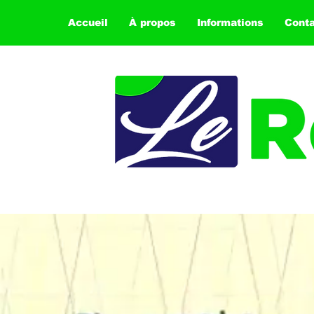
Accueil
À propos
Informations
Cont