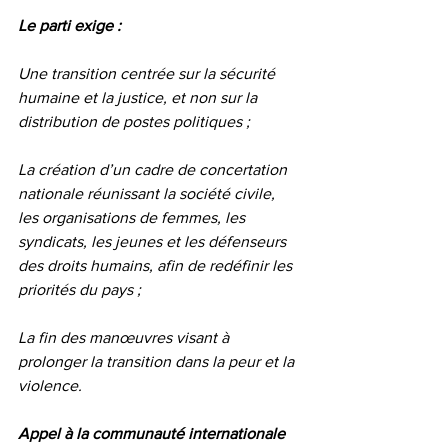
Le parti exige :
Une transition centrée sur la sécurité 
humaine et la justice, et non sur la 
distribution de postes politiques ;
La création d’un cadre de concertation 
nationale réunissant la société civile, 
les organisations de femmes, les 
syndicats, les jeunes et les défenseurs 
des droits humains, afin de redéfinir les 
priorités du pays ;
La fin des manœuvres visant à 
prolonger la transition dans la peur et la 
violence.
Appel à la communauté internationale 