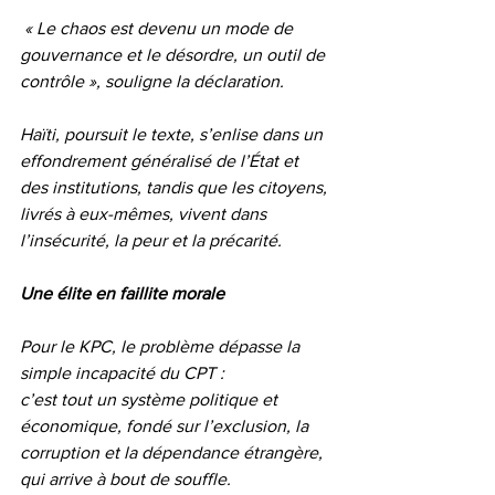
 « Le chaos est devenu un mode de 
gouvernance et le désordre, un outil de 
contrôle », souligne la déclaration.
Haïti, poursuit le texte, s’enlise dans un 
effondrement généralisé de l’État et 
des institutions, tandis que les citoyens, 
livrés à eux-mêmes, vivent dans 
l’insécurité, la peur et la précarité.
Une élite en faillite morale
Pour le KPC, le problème dépasse la 
simple incapacité du CPT :
c’est tout un système politique et 
économique, fondé sur l’exclusion, la 
corruption et la dépendance étrangère, 
qui arrive à bout de souffle.