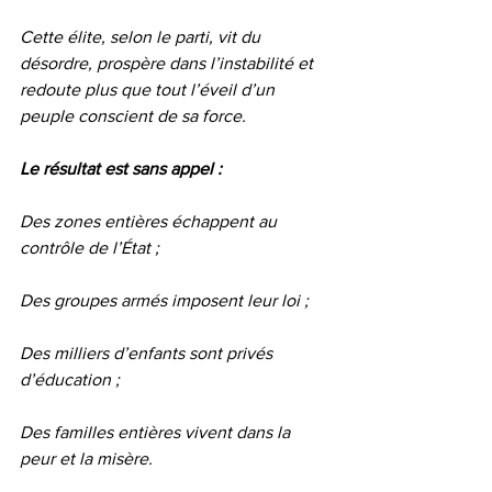
Cette élite, selon le parti, vit du 
désordre, prospère dans l’instabilité et 
redoute plus que tout l’éveil d’un 
peuple conscient de sa force.
Le résultat est sans appel :
Des zones entières échappent au 
contrôle de l’État ;
Des groupes armés imposent leur loi ;
Des milliers d’enfants sont privés 
d’éducation ;
Des familles entières vivent dans la 
peur et la misère.