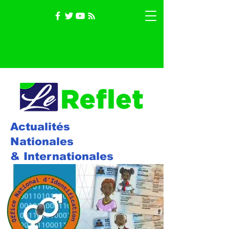
Actualités
Nationales
& Internationales