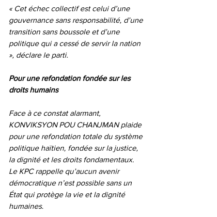
« Cet échec collectif est celui d’une 
gouvernance sans responsabilité, d’une 
transition sans boussole et d’une 
politique qui a cessé de servir la nation 
», déclare le parti.
Pour une refondation fondée sur les 
droits humains
Face à ce constat alarmant, 
KONVIKSYON POU CHANJMAN plaide 
pour une refondation totale du système 
politique haïtien, fondée sur la justice, 
la dignité et les droits fondamentaux.
Le KPC rappelle qu’aucun avenir 
démocratique n’est possible sans un 
État qui protège la vie et la dignité 
humaines.