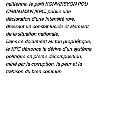
haïtienne, le parti KONVIKSYON POU 
CHANJMAN (KPC) publie une 
déclaration d’une intensité rare, 
dressant un constat lucide et alarmant 
de la situation nationale.
Dans ce document au ton prophétique, 
le KPC dénonce la dérive d’un système 
politique en pleine décomposition, 
miné par la corruption, la peur et la 
trahison du bien commun.