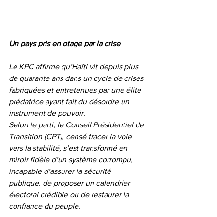
Un pays pris en otage par la crise
Le KPC affirme qu’Haïti vit depuis plus 
de quarante ans dans un cycle de crises 
fabriquées et entretenues par une élite 
prédatrice ayant fait du désordre un 
instrument de pouvoir.
Selon le parti, le Conseil Présidentiel de 
Transition (CPT), censé tracer la voie 
vers la stabilité, s’est transformé en 
miroir fidèle d’un système corrompu, 
incapable d’assurer la sécurité 
publique, de proposer un calendrier 
électoral crédible ou de restaurer la 
confiance du peuple.