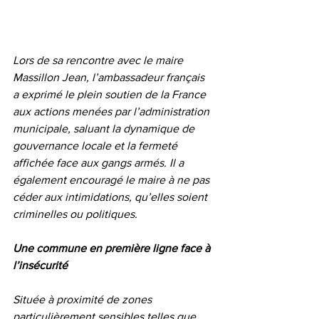
Lors de sa rencontre avec le maire 
Massillon Jean, l’ambassadeur français 
a exprimé le plein soutien de la France 
aux actions menées par l’administration 
municipale, saluant la dynamique de 
gouvernance locale et la fermeté 
affichée face aux gangs armés. Il a 
également encouragé le maire à ne pas 
céder aux intimidations, qu’elles soient 
criminelles ou politiques.
Une commune en première ligne face à 
l’insécurité
Située à proximité de zones 
particulièrement sensibles telles que 