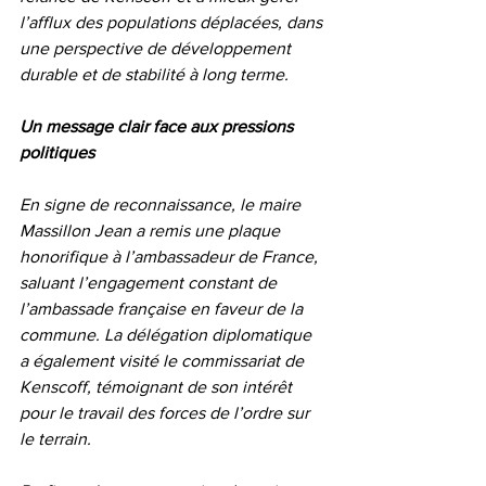
l’afflux des populations déplacées, dans 
une perspective de développement 
durable et de stabilité à long terme.
Un message clair face aux pressions 
politiques
En signe de reconnaissance, le maire 
Massillon Jean a remis une plaque 
honorifique à l’ambassadeur de France, 
saluant l’engagement constant de 
l’ambassade française en faveur de la 
commune. La délégation diplomatique 
a également visité le commissariat de 
Kenscoff, témoignant de son intérêt 
pour le travail des forces de l’ordre sur 
le terrain.