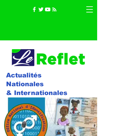
Actualités
Nationales
& Internationales