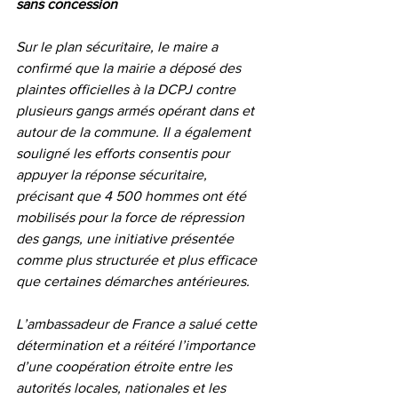
sans concession
Sur le plan sécuritaire, le maire a 
confirmé que la mairie a déposé des 
plaintes officielles à la DCPJ contre 
plusieurs gangs armés opérant dans et 
autour de la commune. Il a également 
souligné les efforts consentis pour 
appuyer la réponse sécuritaire, 
précisant que 4 500 hommes ont été 
mobilisés pour la force de répression 
des gangs, une initiative présentée 
comme plus structurée et plus efficace 
que certaines démarches antérieures.
L’ambassadeur de France a salué cette 
détermination et a réitéré l’importance 
d’une coopération étroite entre les 
autorités locales, nationales et les 