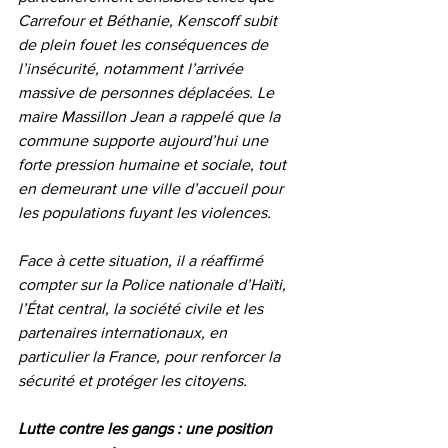
Carrefour et Béthanie, Kenscoff subit 
de plein fouet les conséquences de 
l’insécurité, notamment l’arrivée 
massive de personnes déplacées. Le 
maire Massillon Jean a rappelé que la 
commune supporte aujourd’hui une 
forte pression humaine et sociale, tout 
en demeurant une ville d’accueil pour 
les populations fuyant les violences.
Face à cette situation, il a réaffirmé 
compter sur la Police nationale d’Haïti, 
l’État central, la société civile et les 
partenaires internationaux, en 
particulier la France, pour renforcer la 
sécurité et protéger les citoyens.
Lutte contre les gangs : une position 