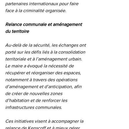
partenaires internationaux pour faire 
face à la criminalité organisée.
Relance communale et aménagement 
du territoire
Au-delà de la sécurité, les échanges ont 
porté sur les défis liés à la consolidation 
territoriale et à l’aménagement urbain. 
Le maire a évoqué la nécessité de 
récupérer et réorganiser des espaces, 
notamment à travers des opérations 
d’aménagement et d’anticipation, afin 
de créer de nouvelles zones 
d’habitation et de renforcer les 
infrastructures communales.
Ces initiatives visent à accompagner la 
relance de Kenscoff et à mieux gérer 