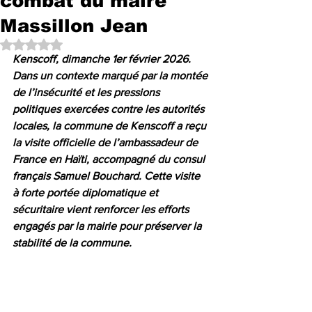
combat du maire
Massillon Jean
Noté NaN étoiles sur 5.
Kenscoff, dimanche 1er février 2026.
Dans un contexte marqué par la montée 
de l’insécurité et les pressions 
politiques exercées contre les autorités 
locales, la commune de Kenscoff a reçu 
la visite officielle de l’ambassadeur de 
France en Haïti, accompagné du consul 
français Samuel Bouchard. Cette visite 
à forte portée diplomatique et 
sécuritaire vient renforcer les efforts 
engagés par la mairie pour préserver la 
stabilité de la commune.