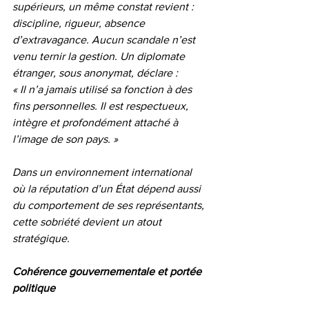
supérieurs, un même constat revient : 
discipline, rigueur, absence 
d’extravagance. Aucun scandale n’est 
venu ternir la gestion. Un diplomate 
étranger, sous anonymat, déclare :
« Il n’a jamais utilisé sa fonction à des 
fins personnelles. Il est respectueux, 
intègre et profondément attaché à 
l’image de son pays. »
Dans un environnement international 
où la réputation d’un État dépend aussi 
du comportement de ses représentants, 
cette sobriété devient un atout 
stratégique.
Cohérence gouvernementale et portée 
politique