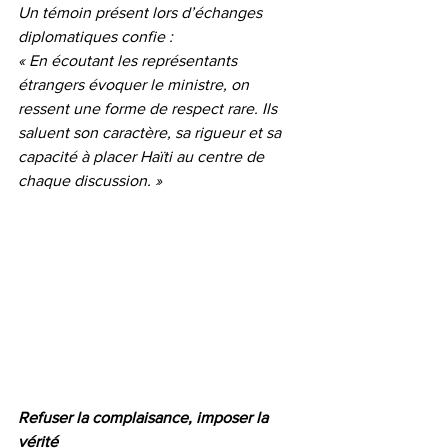
Un témoin présent lors d’échanges 
diplomatiques confie :
« En écoutant les représentants 
étrangers évoquer le ministre, on 
ressent une forme de respect rare. Ils 
saluent son caractère, sa rigueur et sa 
capacité à placer Haïti au centre de 
chaque discussion. »
Refuser la complaisance, imposer la 
vérité