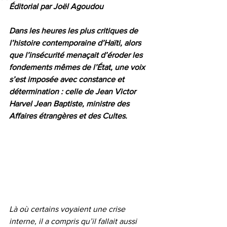
Éditorial par Joël Agoudou
Dans les heures les plus critiques de 
l’histoire contemporaine d’Haïti, alors 
que l’insécurité menaçait d’éroder les 
fondements mêmes de l’État, une voix 
s’est imposée avec constance et 
détermination : celle de Jean Victor 
Harvel Jean Baptiste, ministre des 
Affaires étrangères et des Cultes.
Là où certains voyaient une crise 
interne, il a compris qu’il fallait aussi 