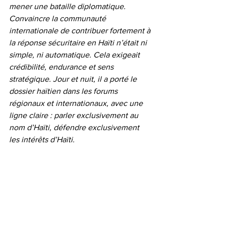
mener une bataille diplomatique. 
Convaincre la communauté 
internationale de contribuer fortement à 
la réponse sécuritaire en Haïti n’était ni 
simple, ni automatique. Cela exigeait 
crédibilité, endurance et sens 
stratégique. Jour et nuit, il a porté le 
dossier haïtien dans les forums 
régionaux et internationaux, avec une 
ligne claire : parler exclusivement au 
nom d’Haïti, défendre exclusivement 
les intérêts d’Haïti.