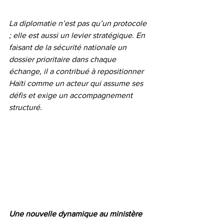
La diplomatie n’est pas qu’un protocole 
; elle est aussi un levier stratégique. En 
faisant de la sécurité nationale un 
dossier prioritaire dans chaque 
échange, il a contribué à repositionner 
Haïti comme un acteur qui assume ses 
défis et exige un accompagnement 
structuré.
Une nouvelle dynamique au ministère