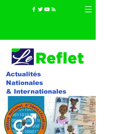
Actualités
Nationales
& Internationales