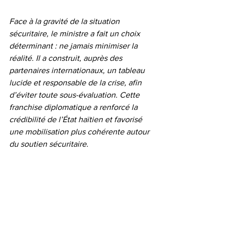
Face à la gravité de la situation 
sécuritaire, le ministre a fait un choix 
déterminant : ne jamais minimiser la 
réalité. Il a construit, auprès des 
partenaires internationaux, un tableau 
lucide et responsable de la crise, afin 
d’éviter toute sous-évaluation. Cette 
franchise diplomatique a renforcé la 
crédibilité de l’État haïtien et favorisé 
une mobilisation plus cohérente autour 
du soutien sécuritaire.