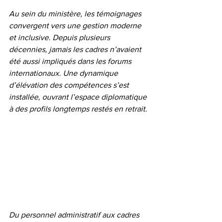
Au sein du ministère, les témoignages 
convergent vers une gestion moderne 
et inclusive. Depuis plusieurs 
décennies, jamais les cadres n’avaient 
été aussi impliqués dans les forums 
internationaux. Une dynamique 
d’élévation des compétences s’est 
installée, ouvrant l’espace diplomatique 
à des profils longtemps restés en retrait.
Du personnel administratif aux cadres 