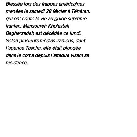
Blessée lors des frappes américaines 
menées le samedi 28 février à Téhéran, 
qui ont coûté la vie au guide suprême 
iranien, Mansoureh Khojasteh 
Bagherzadeh est décédée ce lundi. 
Selon plusieurs médias iraniens, dont 
l’agence Tasnim, elle était plongée 
dans le coma depuis l’attaque visant sa 
résidence.