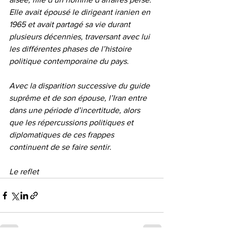
Elle avait épousé le dirigeant iranien en 
1965 et avait partagé sa vie durant 
plusieurs décennies, traversant avec lui 
les différentes phases de l’histoire 
politique contemporaine du pays.
Avec la disparition successive du guide 
suprême et de son épouse, l’Iran entre 
dans une période d’incertitude, alors 
que les répercussions politiques et 
diplomatiques de ces frappes 
continuent de se faire sentir.
Le reflet