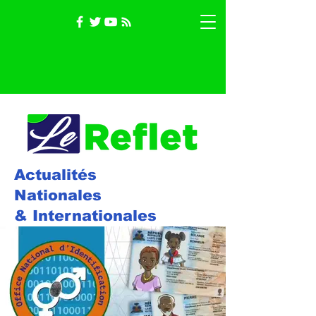
Actualités
Nationales
& Internationales