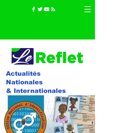
Actualités
Nationales
& Internationales