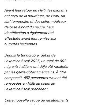
Avant leur retour en Haïti, les migrants 
ont reçu de la nourriture, de l’eau, un 
abri temporaire et des soins médicaux 
de base à bord du navire. Leur 
identification a également été 
effectuée avant leur remise aux 
autorités haïtiennes.
Depuis le 1er octobre, début de 
l’exercice fiscal 2025, un total de 603 
migrants haïtiens ont déjà été rapatriés 
par les garde-côtes américains. À titre 
comparatif, 857 personnes avaient été 
renvoyées en Haïti au cours de 
l’exercice fiscal précédent.
Cette nouvelle vague de rapatriements 