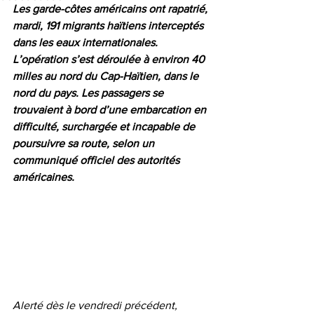
Les garde-côtes américains ont rapatrié, 
mardi, 191 migrants haïtiens interceptés 
dans les eaux internationales. 
L’opération s’est déroulée à environ 40 
milles au nord du Cap-Haïtien, dans le 
nord du pays. Les passagers se 
trouvaient à bord d’une embarcation en 
difficulté, surchargée et incapable de 
poursuivre sa route, selon un 
communiqué officiel des autorités 
américaines.
Alerté dès le vendredi précédent, 