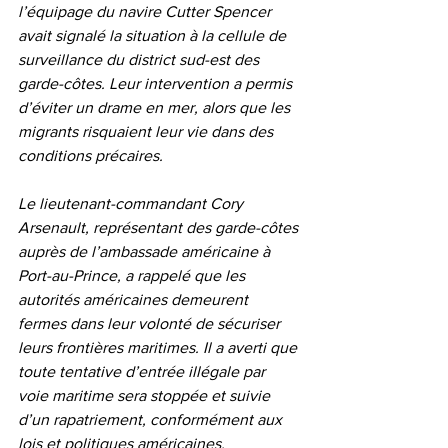
l’équipage du navire Cutter Spencer 
avait signalé la situation à la cellule de 
surveillance du district sud-est des 
garde-côtes. Leur intervention a permis 
d’éviter un drame en mer, alors que les 
migrants risquaient leur vie dans des 
conditions précaires.
Le lieutenant-commandant Cory 
Arsenault, représentant des garde-côtes 
auprès de l’ambassade américaine à 
Port-au-Prince, a rappelé que les 
autorités américaines demeurent 
fermes dans leur volonté de sécuriser 
leurs frontières maritimes. Il a averti que 
toute tentative d’entrée illégale par 
voie maritime sera stoppée et suivie 
d’un rapatriement, conformément aux 
lois et politiques américaines.