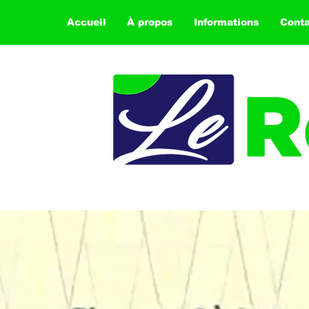
Accueil
À propos
Informations
Cont