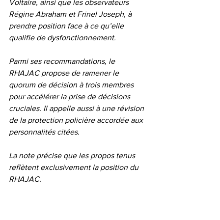
Voltaire, ainsi que les observateurs 
Régine Abraham et Frinel Joseph, à 
prendre position face à ce qu’elle 
qualifie de dysfonctionnement.
Parmi ses recommandations, le 
RHAJAC propose de ramener le 
quorum de décision à trois membres 
pour accélérer la prise de décisions 
cruciales. Il appelle aussi à une révision 
de la protection policière accordée aux 
personnalités citées.
La note précise que les propos tenus 
reflètent exclusivement la position du 
RHAJAC.
LE REFLET