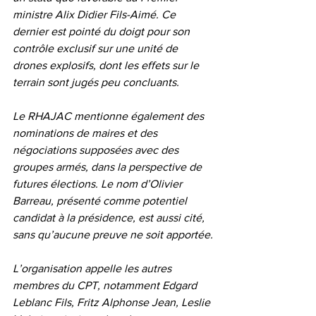
ministre Alix Didier Fils-Aimé. Ce 
dernier est pointé du doigt pour son 
contrôle exclusif sur une unité de 
drones explosifs, dont les effets sur le 
terrain sont jugés peu concluants.
Le RHAJAC mentionne également des 
nominations de maires et des 
négociations supposées avec des 
groupes armés, dans la perspective de 
futures élections. Le nom d’Olivier 
Barreau, présenté comme potentiel 
candidat à la présidence, est aussi cité, 
sans qu’aucune preuve ne soit apportée.
L’organisation appelle les autres 
membres du CPT, notamment Edgard 
Leblanc Fils, Fritz Alphonse Jean, Leslie 