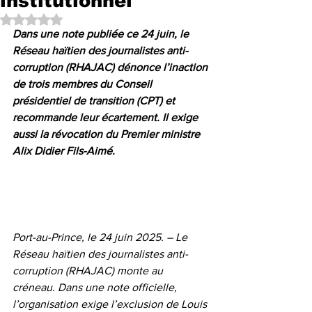
institutionnel
Noté NaN étoiles sur 5.
Dans une note publiée ce 24 juin, le 
Réseau haïtien des journalistes anti-
corruption (RHAJAC) dénonce l’inaction 
de trois membres du Conseil 
présidentiel de transition (CPT) et 
recommande leur écartement. Il exige 
aussi la révocation du Premier ministre 
Alix Didier Fils-Aimé.
Port-au-Prince, le 24 juin 2025. – Le 
Réseau haïtien des journalistes anti-
corruption (RHAJAC) monte au 
créneau. Dans une note officielle, 
l’organisation exige l’exclusion de Louis 