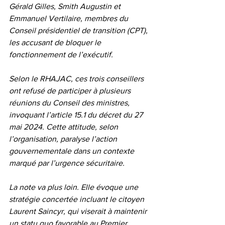
Gérald Gilles, Smith Augustin et 
Emmanuel Vertilaire, membres du 
Conseil présidentiel de transition (CPT), 
les accusant de bloquer le 
fonctionnement de l’exécutif.
Selon le RHAJAC, ces trois conseillers 
ont refusé de participer à plusieurs 
réunions du Conseil des ministres, 
invoquant l’article 15.1 du décret du 27 
mai 2024. Cette attitude, selon 
l’organisation, paralyse l’action 
gouvernementale dans un contexte 
marqué par l’urgence sécuritaire.
La note va plus loin. Elle évoque une 
stratégie concertée incluant le citoyen 
Laurent Saincyr, qui viserait à maintenir 
un statu quo favorable au Premier 