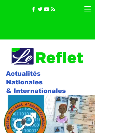
Actualités
Nationales
& Internationales