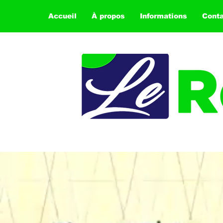
Accueil
À propos
Informations
Cont