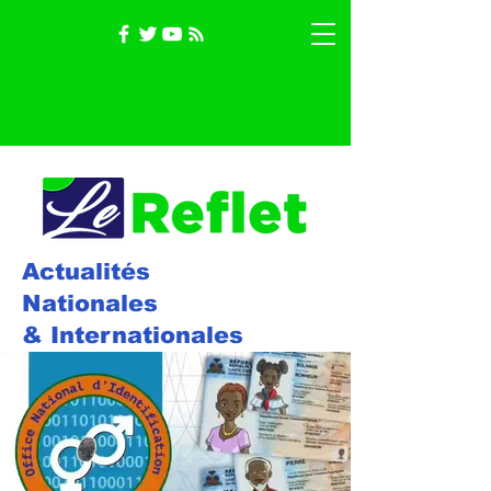
Actualités
Nationales
& Internationales