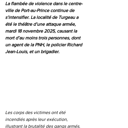
La flambée de violence dans le centre-
ville de Port-au-Prince continue de 
s’intensifier. La localité de Turgeau a 
été le théâtre d’une attaque armée, 
mardi 18 novembre 2025, causant la 
mort d’au moins trois personnes, dont 
un agent de la PNH, le policier Richard 
Jean-Louis, et un brigadier.
Les corps des victimes ont été 
incendiés après leur exécution, 
illustrant la brutalité des gangs armés. 