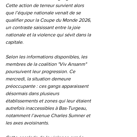
Cette action de terreur survient alors 
que l’équipe nationale venait de se 
qualifier pour la Coupe du Monde 2026, 
un contraste saisissant entre la joie 
nationale et la violence qui sévit dans la 
capitale.
Selon les informations disponibles, les 
membres de la coalition "Viv Ansanm" 
poursuivent leur progression. Ce 
mercredi, la situation demeure 
préoccupante : ces gangs apparaissent 
désormais dans plusieurs 
établissements et zones qui leur étaient 
autrefois inaccessibles à Bas-Turgeau, 
notamment l’avenue Charles Sumner et 
les axes avoisinants.