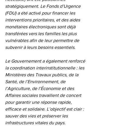
stratégiquement. Le Fonds d’Urgence 
(FDU) a été activé pour financer les 
interventions prioritaires, et des aides 
monétaires électroniques sont déjà 
transférées vers les familles les plus 
vulnérables afin de leur permettre de 
subvenir à leurs besoins essentiels.
Le Gouvernement a également renforcé 
la coordination interinstitutionnelle : les 
Ministères des Travaux publics, de la 
Santé, de l’Environnement, de 
l’Agriculture, de l’Économie et des 
Affaires sociales travaillent de concert 
pour garantir une réponse rapide, 
efficace et solidaire. L’objectif est clair : 
sauver des vies et préserver les 
infrastructures vitales du pays.