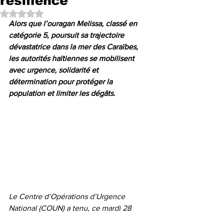
résilience
Noté NaN étoiles sur 5.
Alors que l’ouragan Melissa, classé en 
catégorie 5, poursuit sa trajectoire 
dévastatrice dans la mer des Caraïbes, 
les autorités haïtiennes se mobilisent 
avec urgence, solidarité et 
détermination pour protéger la 
population et limiter les dégâts.
Le Centre d’Opérations d’Urgence 
National (COUN) a tenu, ce mardi 28 