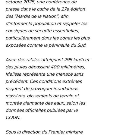
octobre 2025, une conférence de 
presse dans le cadre de la 27e édition 
des “Mardis de la Nation”, afin 
d’informer la population et rappeler les 
consignes de sécurité essentielles, 
particulièrement dans les zones les plus 
exposées comme la péninsule du Sud.
Avec des rafales atteignant 295 km/h et 
des pluies dépassant 400 millimètres, 
Melissa représente une menace sans 
précédent. Ces conditions extrêmes 
risquent de provoquer inondations 
massives, glissements de terrain et 
montée alarmante des eaux, selon les 
données officielles publiées par le 
COUN.
Sous la direction du Premier ministre 