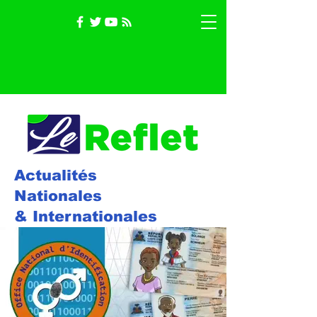
Actualités
Nationales
& Internationales