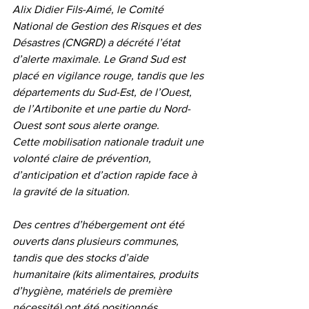
Alix Didier Fils-Aimé, le Comité 
National de Gestion des Risques et des 
Désastres (CNGRD) a décrété l’état 
d’alerte maximale. Le Grand Sud est 
placé en vigilance rouge, tandis que les 
départements du Sud-Est, de l’Ouest, 
de l’Artibonite et une partie du Nord-
Ouest sont sous alerte orange.
Cette mobilisation nationale traduit une 
volonté claire de prévention, 
d’anticipation et d’action rapide face à 
la gravité de la situation.
Des centres d’hébergement ont été 
ouverts dans plusieurs communes, 
tandis que des stocks d’aide 
humanitaire (kits alimentaires, produits 
d’hygiène, matériels de première 
nécessité) ont été positionnés 