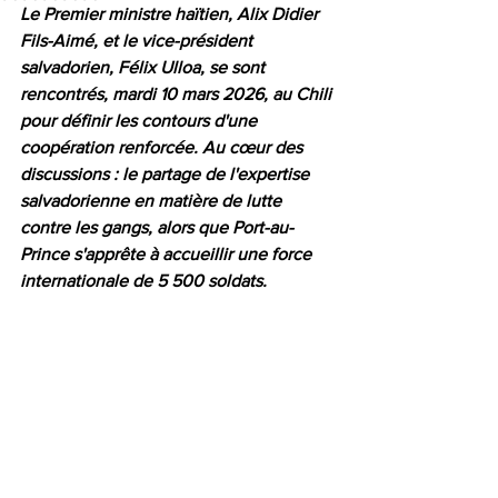
Le Premier ministre haïtien, Alix Didier 
Fils-Aimé, et le vice-président 
salvadorien, Félix Ulloa, se sont 
rencontrés, mardi 10 mars 2026, au Chili 
pour définir les contours d'une 
coopération renforcée. Au cœur des 
discussions : le partage de l'expertise 
salvadorienne en matière de lutte 
contre les gangs, alors que Port-au-
Prince s'apprête à accueillir une force 
internationale de 5 500 soldats.