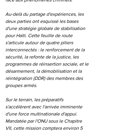
Au-delà du partage d'expériences, les 
deux parties ont esquissé les bases 
d'une stratégie globale de stabilisation 
pour Haïti. Cette feuille de route 
s'articule autour de quatre piliers 
interconnectés : le renforcement de la 
sécurité, la refonte de la justice, les 
programmes de réinsertion sociale, et le 
désarmement, la démobilisation et la 
réintégration (DDR) des membres des 
groupes armés.
Sur le terrain, les préparatifs 
s'accélèrent avec l'arrivée imminente 
d'une force multinationale d'appui. 
Mandatée par l'ONU sous le Chapitre 
VII, cette mission comptera environ 5 