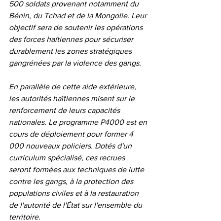
500 soldats provenant notamment du 
Bénin, du Tchad et de la Mongolie. Leur 
objectif sera de soutenir les opérations 
des forces haïtiennes pour sécuriser 
durablement les zones stratégiques 
gangrénées par la violence des gangs.
En parallèle de cette aide extérieure, 
les autorités haïtiennes misent sur le 
renforcement de leurs capacités 
nationales. Le programme P4000 est en 
cours de déploiement pour former 4 
000 nouveaux policiers. Dotés d'un 
curriculum spécialisé, ces recrues 
seront formées aux techniques de lutte 
contre les gangs, à la protection des 
populations civiles et à la restauration 
de l'autorité de l'État sur l'ensemble du 
territoire.