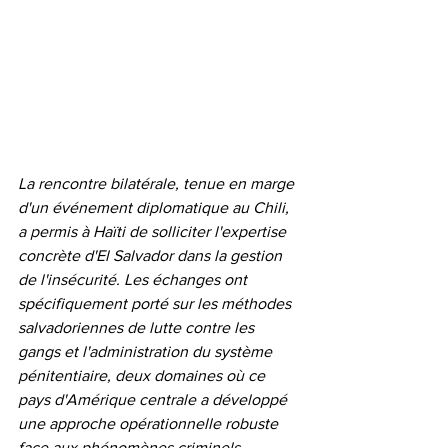
La rencontre bilatérale, tenue en marge 
d'un événement diplomatique au Chili, 
a permis à Haïti de solliciter l'expertise 
concrète d'El Salvador dans la gestion 
de l'insécurité. Les échanges ont 
spécifiquement porté sur les méthodes 
salvadoriennes de lutte contre les 
gangs et l'administration du système 
pénitentiaire, deux domaines où ce 
pays d'Amérique centrale a développé 
une approche opérationnelle robuste 
face aux phénomènes criminels.