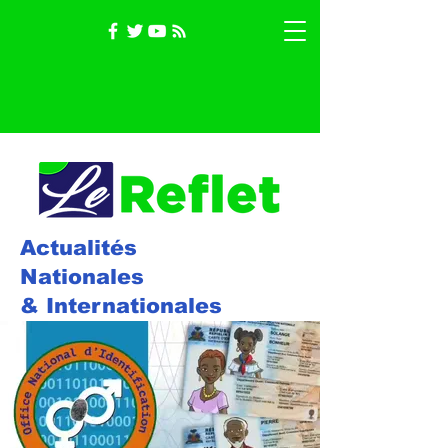
Actualités
Nationales
& Internationales