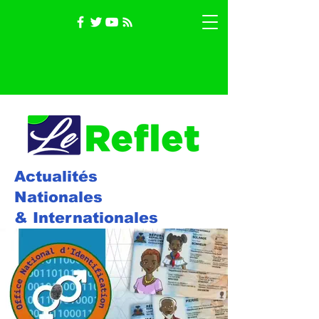
Actualités
Nationales
& Internationales