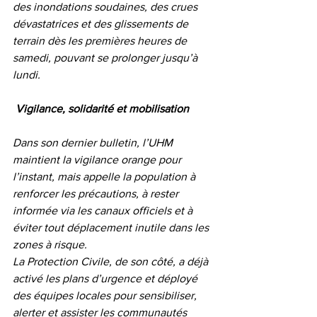
des inondations soudaines, des crues 
dévastatrices et des glissements de 
terrain dès les premières heures de 
samedi, pouvant se prolonger jusqu’à 
lundi.
Vigilance, solidarité et mobilisation
Dans son dernier bulletin, l’UHM 
maintient la vigilance orange pour 
l’instant, mais appelle la population à 
renforcer les précautions, à rester 
informée via les canaux officiels et à 
éviter tout déplacement inutile dans les 
zones à risque.
La Protection Civile, de son côté, a déjà 
activé les plans d’urgence et déployé 
des équipes locales pour sensibiliser, 
alerter et assister les communautés 