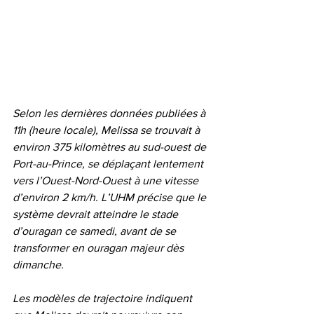
Selon les dernières données publiées à 
11h (heure locale), Melissa se trouvait à 
environ 375 kilomètres au sud-ouest de 
Port-au-Prince, se déplaçant lentement 
vers l’Ouest-Nord-Ouest à une vitesse 
d’environ 2 km/h. L’UHM précise que le 
système devrait atteindre le stade 
d’ouragan ce samedi, avant de se 
transformer en ouragan majeur dès 
dimanche.
Les modèles de trajectoire indiquent 