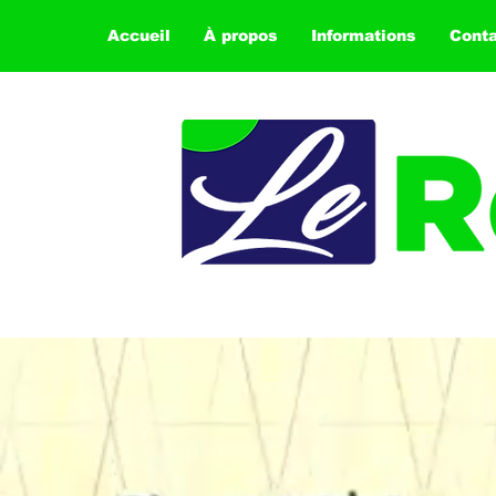
Accueil
À propos
Informations
Cont