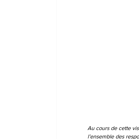
Au cours de cette visi
l’ensemble des respon