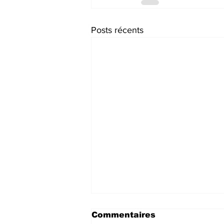
Posts récents
Commentaires