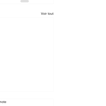
Voir tout
note