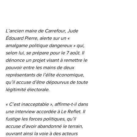
L’ancien maire de Carrefour, Jude 
Édouard Pierre, alerte sur un « 
amalgame politique dangereux » qui, 
selon lui, se prépare pour le 7 août. Il 
dénonce un projet visant à remettre le 
pouvoir entre les mains de deux 
représentants de l’élite économique, 
qu’il accuse d’être dépourvus de toute 
légitimité électorale.
« C’est inacceptable », affirme-t-il dans 
une interview accordée à Le Reflet. Il 
fustige les forces politiques, qu’il 
accuse d’avoir abandonné le terrain, 
ouvrant ainsi la voie à des acteurs 