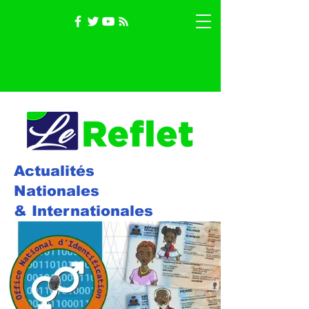
Actualités
Nationales
& Internationales