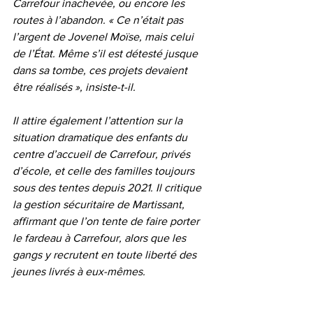
Carrefour inachevée, ou encore les 
routes à l’abandon. « Ce n’était pas 
l’argent de Jovenel Moïse, mais celui 
de l’État. Même s’il est détesté jusque 
dans sa tombe, ces projets devaient 
être réalisés », insiste-t-il.
Il attire également l’attention sur la 
situation dramatique des enfants du 
centre d’accueil de Carrefour, privés 
d’école, et celle des familles toujours 
sous des tentes depuis 2021. Il critique 
la gestion sécuritaire de Martissant, 
affirmant que l’on tente de faire porter 
le fardeau à Carrefour, alors que les 
gangs y recrutent en toute liberté des 
jeunes livrés à eux-mêmes.
Face à cette dégradation généralisée, 