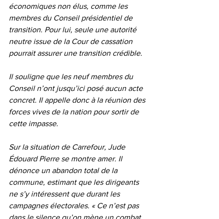
économiques non élus, comme les 
membres du Conseil présidentiel de 
transition. Pour lui, seule une autorité 
neutre issue de la Cour de cassation 
pourrait assurer une transition crédible.
Il souligne que les neuf membres du 
Conseil n’ont jusqu’ici posé aucun acte 
concret. Il appelle donc à la réunion des 
forces vives de la nation pour sortir de 
cette impasse.
Sur la situation de Carrefour, Jude 
Édouard Pierre se montre amer. Il 
dénonce un abandon total de la 
commune, estimant que les dirigeants 
ne s’y intéressent que durant les 
campagnes électorales. « Ce n’est pas 
dans le silence qu’on mène un combat 