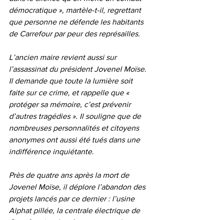
démocratique », martèle-t-il, regrettant 
que personne ne défende les habitants 
de Carrefour par peur des représailles.
L’ancien maire revient aussi sur 
l’assassinat du président Jovenel Moïse. 
Il demande que toute la lumière soit 
faite sur ce crime, et rappelle que « 
protéger sa mémoire, c’est prévenir 
d’autres tragédies ». Il souligne que de 
nombreuses personnalités et citoyens 
anonymes ont aussi été tués dans une 
indifférence inquiétante.
Près de quatre ans après la mort de 
Jovenel Moïse, il déplore l’abandon des 
projets lancés par ce dernier : l’usine 
Alphat pillée, la centrale électrique de 