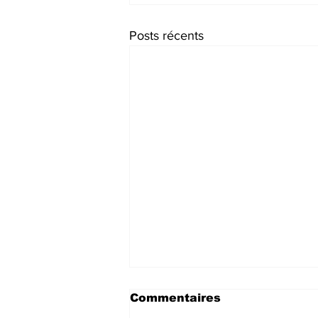
Posts récents
Commentaires