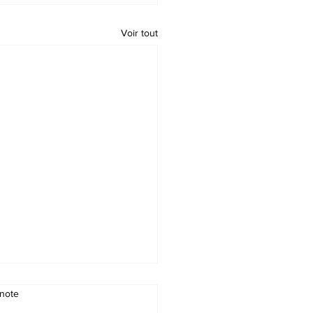
Voir tout
note