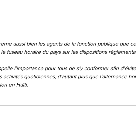
ne aussi bien les agents de la fonction publique que ce
er le fuseau horaire du pays sur les dispositions réglementa
lle l’importance pour tous de s’y conformer afin d’éviter
activités quotidiennes, d’autant plus que l’alternance hora
on en Haïti.