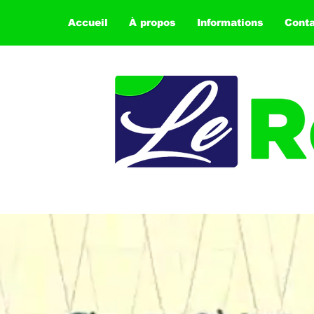
Accueil
À propos
Informations
Cont