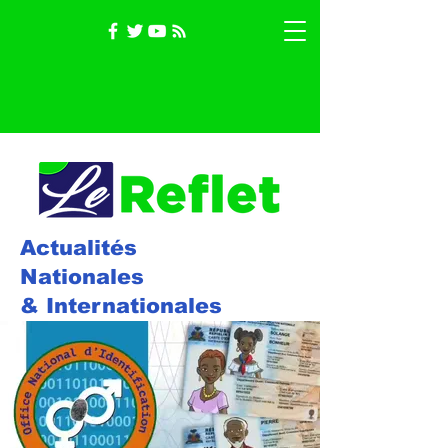
Actualités
Nationales
& Internationales