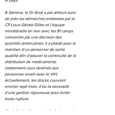
le pays.
À Genève, le Dr Sinal a par ailleurs suivi 
de près les démarches entamées par le 
CP Louis Gérald Gilles et l’équipe 
ministérielle en lien avec les 81 camps 
concernés par une décision des 
autorités américaines. Il a plaidé pour le 
maintien d’un personnel de santé 
qualifié afin d'assurer la continuité de la 
distribution de médicaments, 
notamment ceux destinés aux 
personnes vivant avec le VIH. 
Actuellement, les stocks couvrent 
environ sept mois, d’où la nécessité 
d’une gestion rigoureuse pour éviter 
toute rupture.
Au-delà des discussions techniques et 