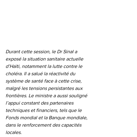
Durant cette session, le Dr Sinal a 
exposé la situation sanitaire actuelle 
d’Haïti, notamment la lutte contre le 
choléra. Il a salué la réactivité du 
système de santé face à cette crise, 
malgré les tensions persistantes aux 
frontières. Le ministre a aussi souligné 
l’appui constant des partenaires 
techniques et financiers, tels que le 
Fonds mondial et la Banque mondiale, 
dans le renforcement des capacités 
locales.