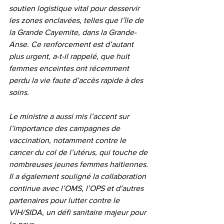
soutien logistique vital pour desservir 
les zones enclavées, telles que l’île de 
la Grande Cayemite, dans la Grande-
Anse. Ce renforcement est d’autant 
plus urgent, a-t-il rappelé, que huit 
femmes enceintes ont récemment 
perdu la vie faute d’accès rapide à des 
soins.
Le ministre a aussi mis l’accent sur 
l’importance des campagnes de 
vaccination, notamment contre le 
cancer du col de l’utérus, qui touche de 
nombreuses jeunes femmes haïtiennes. 
Il a également souligné la collaboration 
continue avec l’OMS, l’OPS et d’autres 
partenaires pour lutter contre le 
VIH/SIDA, un défi sanitaire majeur pour 