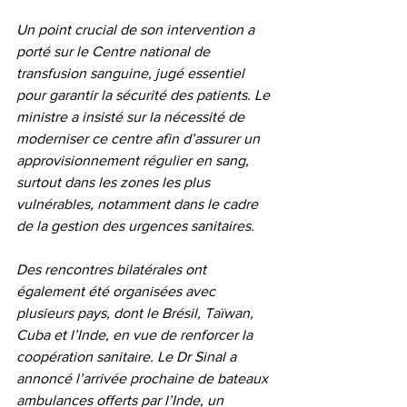
Un point crucial de son intervention a 
porté sur le Centre national de 
transfusion sanguine, jugé essentiel 
pour garantir la sécurité des patients. Le 
ministre a insisté sur la nécessité de 
moderniser ce centre afin d’assurer un 
approvisionnement régulier en sang, 
surtout dans les zones les plus 
vulnérables, notamment dans le cadre 
de la gestion des urgences sanitaires.
Des rencontres bilatérales ont 
également été organisées avec 
plusieurs pays, dont le Brésil, Taïwan, 
Cuba et l’Inde, en vue de renforcer la 
coopération sanitaire. Le Dr Sinal a 
annoncé l’arrivée prochaine de bateaux 
ambulances offerts par l’Inde, un 