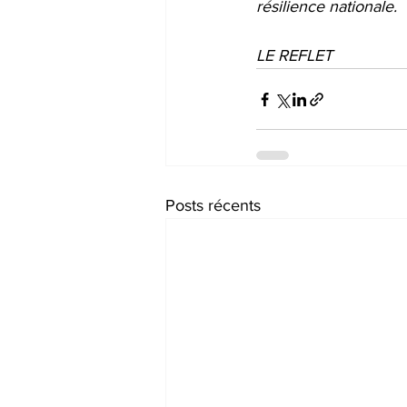
résilience nationale.
LE REFLET
Posts récents