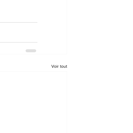
Voir tout