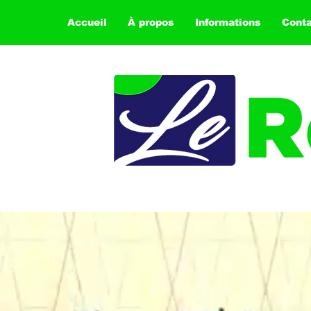
Accueil
À propos
Informations
Cont