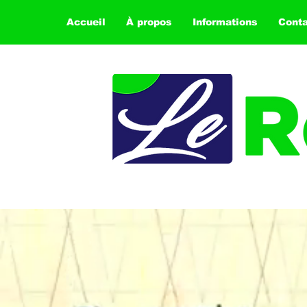
Accueil
À propos
Informations
Cont