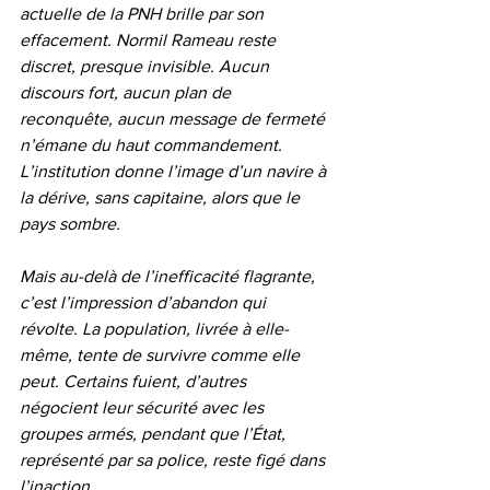
actuelle de la PNH brille par son 
effacement. Normil Rameau reste 
discret, presque invisible. Aucun 
discours fort, aucun plan de 
reconquête, aucun message de fermeté 
n’émane du haut commandement. 
L’institution donne l’image d’un navire à 
la dérive, sans capitaine, alors que le 
pays sombre.
Mais au-delà de l’inefficacité flagrante, 
c’est l’impression d’abandon qui 
révolte. La population, livrée à elle-
même, tente de survivre comme elle 
peut. Certains fuient, d’autres 
négocient leur sécurité avec les 
groupes armés, pendant que l’État, 
représenté par sa police, reste figé dans 
l’inaction.