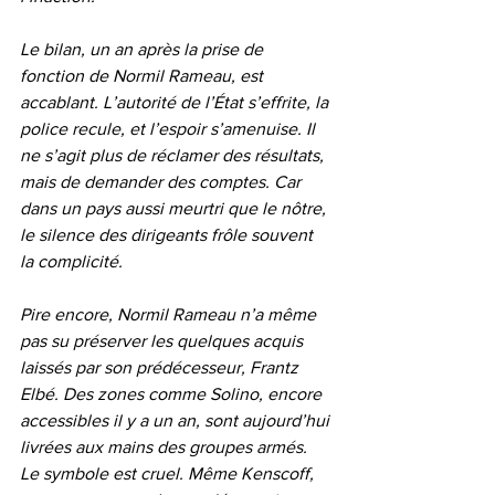
Le bilan, un an après la prise de 
fonction de Normil Rameau, est 
accablant. L’autorité de l’État s’effrite, la 
police recule, et l’espoir s’amenuise. Il 
ne s’agit plus de réclamer des résultats, 
mais de demander des comptes. Car 
dans un pays aussi meurtri que le nôtre, 
le silence des dirigeants frôle souvent 
la complicité.
Pire encore, Normil Rameau n’a même 
pas su préserver les quelques acquis 
laissés par son prédécesseur, Frantz 
Elbé. Des zones comme Solino, encore 
accessibles il y a un an, sont aujourd’hui 
livrées aux mains des groupes armés. 
Le symbole est cruel. Même Kenscoff, 