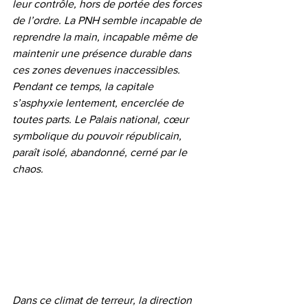
leur contrôle, hors de portée des forces 
de l’ordre. La PNH semble incapable de 
reprendre la main, incapable même de 
maintenir une présence durable dans 
ces zones devenues inaccessibles. 
Pendant ce temps, la capitale 
s’asphyxie lentement, encerclée de 
toutes parts. Le Palais national, cœur 
symbolique du pouvoir républicain, 
paraît isolé, abandonné, cerné par le 
chaos.
Dans ce climat de terreur, la direction 