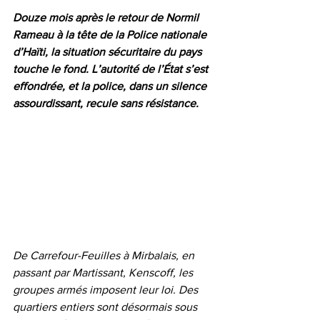
Douze mois après le retour de Normil 
Rameau à la tête de la Police nationale 
d’Haïti, la situation sécuritaire du pays 
touche le fond. L’autorité de l’État s’est 
effondrée, et la police, dans un silence 
assourdissant, recule sans résistance.
De Carrefour-Feuilles à Mirbalais, en 
passant par Martissant, Kenscoff, les 
groupes armés imposent leur loi. Des 
quartiers entiers sont désormais sous 