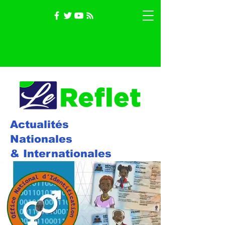
Actualités
Nationales
& Internationales