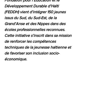
Fondation pour l’Éducation et le 
Développement Durable d’Haïti 
(FEDDH) vient d’intégrer 150 jeunes 
issus du Sud, du Sud-Est, de la 
Grand’Anse et des Nippes dans des 
écoles professionnelles reconnues. 
Cette initiative s’inscrit dans sa mission 
de renforcer les compétences 
techniques de la jeunesse haïtienne et 
de favoriser son inclusion socio-
économique.