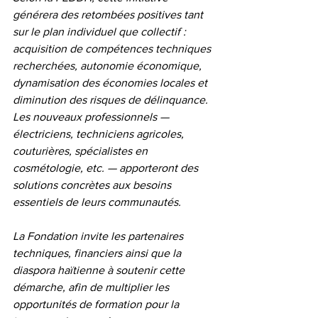
générera des retombées positives tant 
sur le plan individuel que collectif : 
acquisition de compétences techniques 
recherchées, autonomie économique, 
dynamisation des économies locales et 
diminution des risques de délinquance. 
Les nouveaux professionnels — 
électriciens, techniciens agricoles, 
couturières, spécialistes en 
cosmétologie, etc. — apporteront des 
solutions concrètes aux besoins 
essentiels de leurs communautés.
La Fondation invite les partenaires 
techniques, financiers ainsi que la 
diaspora haïtienne à soutenir cette 
démarche, afin de multiplier les 
opportunités de formation pour la 