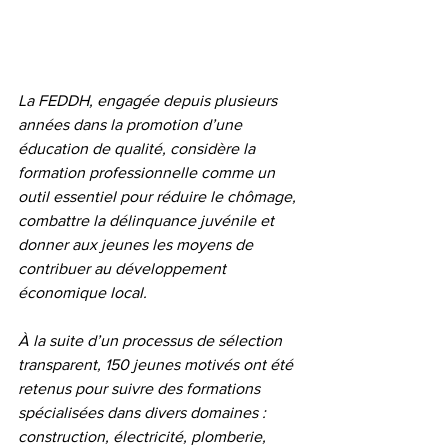
La FEDDH, engagée depuis plusieurs 
années dans la promotion d’une 
éducation de qualité, considère la 
formation professionnelle comme un 
outil essentiel pour réduire le chômage, 
combattre la délinquance juvénile et 
donner aux jeunes les moyens de 
contribuer au développement 
économique local.
À la suite d’un processus de sélection 
transparent, 150 jeunes motivés ont été 
retenus pour suivre des formations 
spécialisées dans divers domaines : 
construction, électricité, plomberie, 