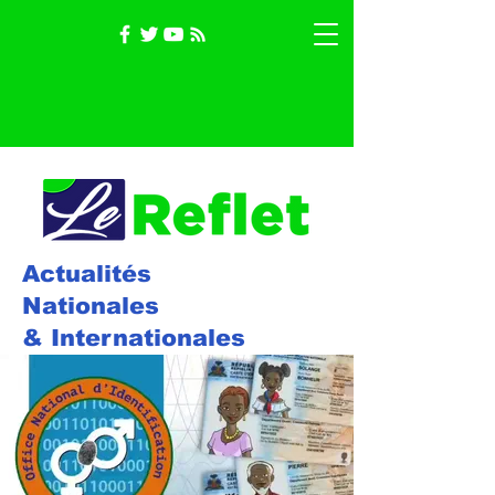
Actualités
Nationales
& Internationales