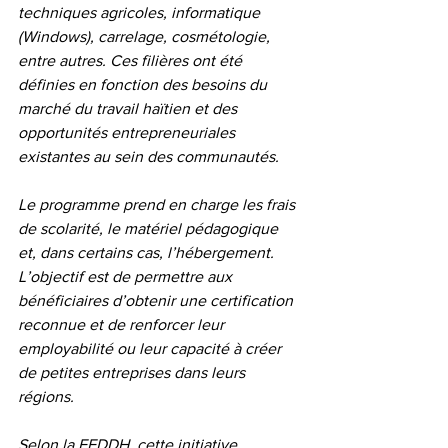
techniques agricoles, informatique 
(Windows), carrelage, cosmétologie, 
entre autres. Ces filières ont été 
définies en fonction des besoins du 
marché du travail haïtien et des 
opportunités entrepreneuriales 
existantes au sein des communautés.
Le programme prend en charge les frais 
de scolarité, le matériel pédagogique 
et, dans certains cas, l’hébergement. 
L’objectif est de permettre aux 
bénéficiaires d’obtenir une certification 
reconnue et de renforcer leur 
employabilité ou leur capacité à créer 
de petites entreprises dans leurs 
régions.
Selon la FEDDH, cette initiative 