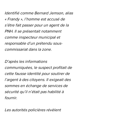
Identifié comme Bernard Jemson, alias 
« Frandy », l’homme est accusé de 
s’être fait passer pour un agent de la 
PNH. Il se présentait notamment 
comme inspecteur municipal et 
responsable d’un prétendu sous-
commissariat dans la zone.
D’après les informations 
communiquées, le suspect profitait de 
cette fausse identité pour soutirer de 
l’argent à des citoyens. Il exigeait des 
sommes en échange de services de 
sécurité qu’il n’était pas habilité à 
fournir.
Les autorités policières révèlent 