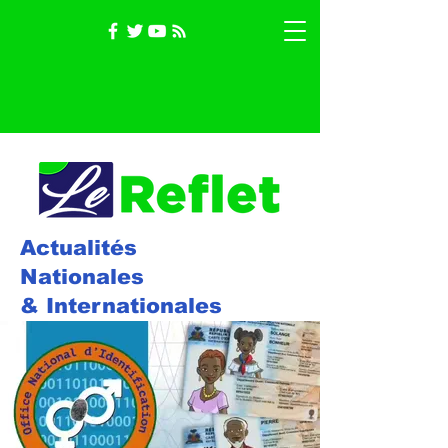
Actualités
Nationales
& Internationales