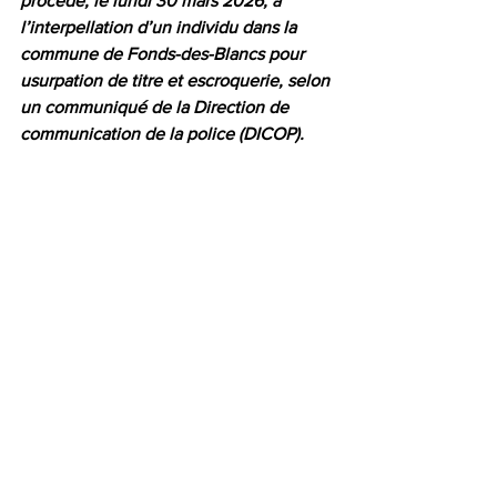
procédé, le lundi 30 mars 2026, à 
l’interpellation d’un individu dans la 
commune de Fonds-des-Blancs pour 
usurpation de titre et escroquerie, selon 
un communiqué de la Direction de 
communication de la police (DICOP).