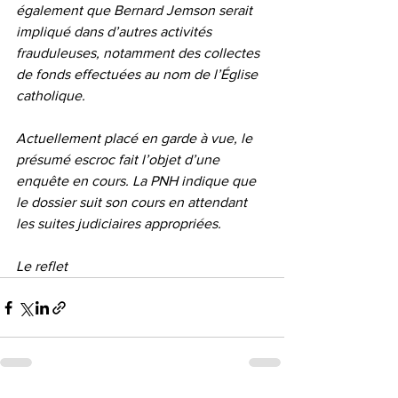
également que Bernard Jemson serait 
impliqué dans d’autres activités 
frauduleuses, notamment des collectes 
de fonds effectuées au nom de l’Église 
catholique.
Actuellement placé en garde à vue, le 
présumé escroc fait l’objet d’une 
enquête en cours. La PNH indique que 
le dossier suit son cours en attendant 
les suites judiciaires appropriées.
Le reflet