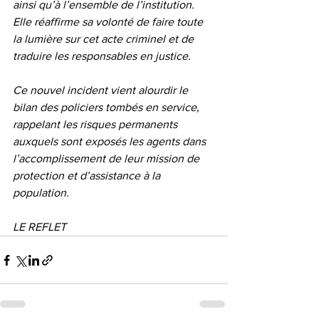
ainsi qu’à l’ensemble de l’institution. 
Elle réaffirme sa volonté de faire toute 
la lumière sur cet acte criminel et de 
traduire les responsables en justice.
Ce nouvel incident vient alourdir le 
bilan des policiers tombés en service, 
rappelant les risques permanents 
auxquels sont exposés les agents dans 
l’accomplissement de leur mission de 
protection et d’assistance à la 
population.
LE REFLET