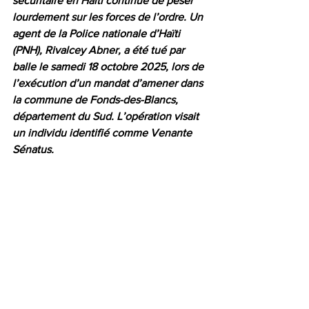
sécuritaire en Haïti continue de peser 
lourdement sur les forces de l’ordre. Un 
agent de la Police nationale d’Haïti 
(PNH), Rivalcey Abner, a été tué par 
balle le samedi 18 octobre 2025, lors de 
l’exécution d’un mandat d’amener dans 
la commune de Fonds-des-Blancs, 
département du Sud. L’opération visait 
un individu identifié comme Venante 
Sénatus.