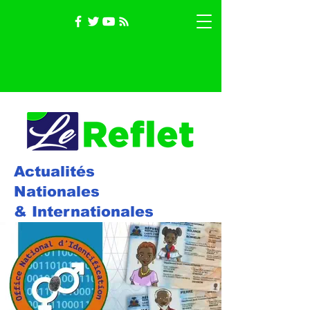
Actualités
Nationales
& Internationales