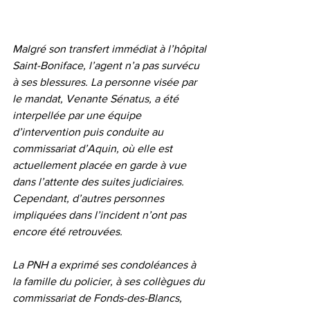
Malgré son transfert immédiat à l’hôpital 
Saint-Boniface, l’agent n’a pas survécu 
à ses blessures. La personne visée par 
le mandat, Venante Sénatus, a été 
interpellée par une équipe 
d’intervention puis conduite au 
commissariat d’Aquin, où elle est 
actuellement placée en garde à vue 
dans l’attente des suites judiciaires. 
Cependant, d’autres personnes 
impliquées dans l’incident n’ont pas 
encore été retrouvées.
La PNH a exprimé ses condoléances à 
la famille du policier, à ses collègues du 
commissariat de Fonds-des-Blancs, 