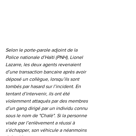
Selon le porte-parole adjoint de la 
Police nationale d’Haïti (PNH), Lionel 
Lazarre, les deux agents revenaient 
d’une transaction bancaire après avoir 
déposé un collègue, lorsqu’ils sont 
tombés par hasard sur l’incident. En 
tentant d’intervenir, ils ont été 
violemment attaqués par des membres 
d’un gang dirigé par un individu connu 
sous le nom de "Chalè". Si la personne 
visée par l’enlèvement a réussi à 
s’échapper, son véhicule a néanmoins 