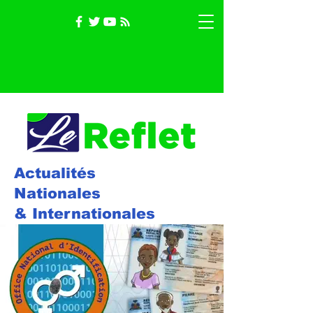
Actualités
Nationales
& Internationales