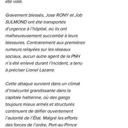
été volé.
Gravement blessés, Jose RONY et Job 
SULMOND ont été transportés 
d’urgence à l’hôpital, où ils ont 
malheureusement succombé à leurs 
blessures. Contrairement aux premières 
rumeurs relayées sur les réseaux 
sociaux, aucun autre agent de la PNH 
n’a été enlevé durant l’incident, a tenu 
à préciser Lionel Lazarre.
Cette attaque survient dans un climat 
d’insécurité grandissante dans la 
capitale haïtienne, où des gangs 
toujours mieux armés et structurés 
continuent de défier ouvertement 
l’autorité de l’État. Malgré les efforts 
des forces de l’ordre, Port-au-Prince 