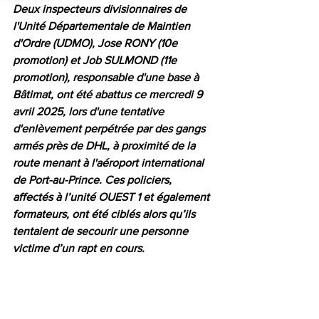
Deux inspecteurs divisionnaires de 
l'Unité Départementale de Maintien 
d'Ordre (UDMO), Jose RONY (10e 
promotion) et Job SULMOND (11e 
promotion), responsable d'une base à 
Bâtimat, ont été abattus ce mercredi 9 
avril 2025, lors d'une tentative 
d'enlèvement perpétrée par des gangs 
armés près de DHL, à proximité de la 
route menant à l'aéroport international 
de Port-au-Prince. Ces policiers, 
affectés à l’unité OUEST 1 et également 
formateurs, ont été ciblés alors qu’ils 
tentaient de secourir une personne 
victime d’un rapt en cours.