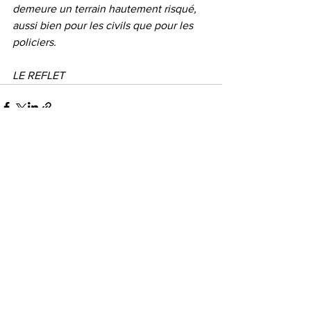
demeure un terrain hautement risqué, 
aussi bien pour les civils que pour les 
policiers.
LE REFLET
Voir tout
Posts récents