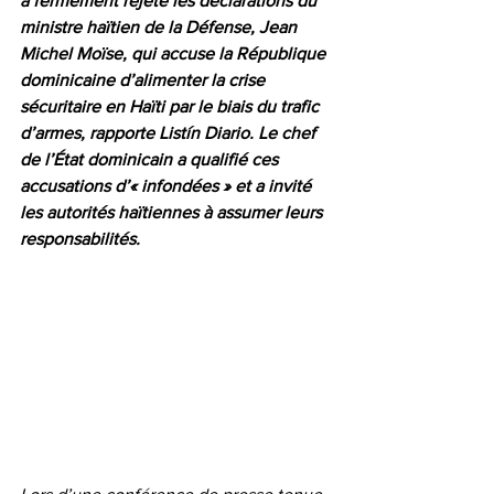
a fermement rejeté les déclarations du 
ministre haïtien de la Défense, Jean 
Michel Moïse, qui accuse la République 
dominicaine d’alimenter la crise 
sécuritaire en Haïti par le biais du trafic 
d’armes, rapporte Listín Diario. Le chef 
de l’État dominicain a qualifié ces 
accusations d’« infondées » et a invité 
les autorités haïtiennes à assumer leurs 
responsabilités.