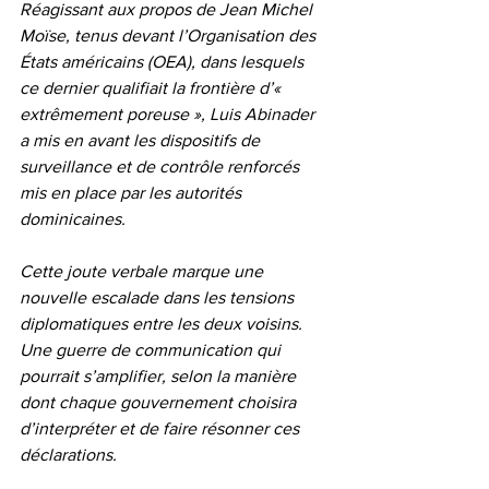
Réagissant aux propos de Jean Michel 
Moïse, tenus devant l’Organisation des 
États américains (OEA), dans lesquels 
ce dernier qualifiait la frontière d’« 
extrêmement poreuse », Luis Abinader 
a mis en avant les dispositifs de 
surveillance et de contrôle renforcés 
mis en place par les autorités 
dominicaines.
Cette joute verbale marque une 
nouvelle escalade dans les tensions 
diplomatiques entre les deux voisins. 
Une guerre de communication qui 
pourrait s’amplifier, selon la manière 
dont chaque gouvernement choisira 
d’interpréter et de faire résonner ces 
déclarations.