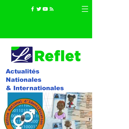
Actualités
Nationales
& Internationales