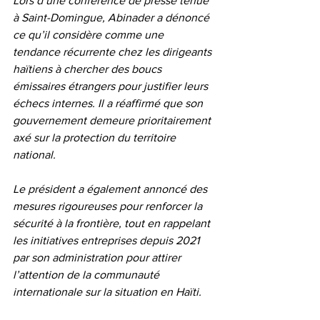
Lors d’une conférence de presse tenue 
à Saint-Domingue, Abinader a dénoncé 
ce qu’il considère comme une 
tendance récurrente chez les dirigeants 
haïtiens à chercher des boucs 
émissaires étrangers pour justifier leurs 
échecs internes. Il a réaffirmé que son 
gouvernement demeure prioritairement 
axé sur la protection du territoire 
national.
Le président a également annoncé des 
mesures rigoureuses pour renforcer la 
sécurité à la frontière, tout en rappelant 
les initiatives entreprises depuis 2021 
par son administration pour attirer 
l’attention de la communauté 
internationale sur la situation en Haïti.