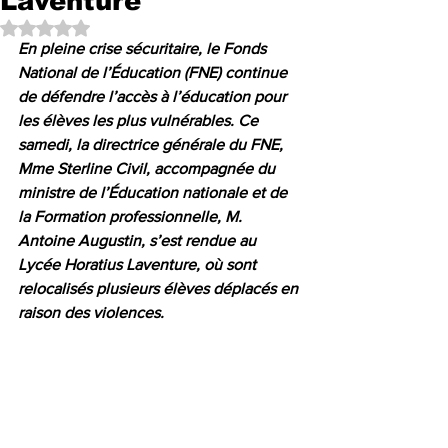
Laventure
Noté NaN étoiles sur 5.
En pleine crise sécuritaire, le Fonds 
National de l’Éducation (FNE) continue 
de défendre l’accès à l’éducation pour 
les élèves les plus vulnérables. Ce 
samedi, la directrice générale du FNE, 
Mme Sterline Civil, accompagnée du 
ministre de l’Éducation nationale et de 
la Formation professionnelle, M. 
Antoine Augustin, s’est rendue au 
Lycée Horatius Laventure, où sont 
relocalisés plusieurs élèves déplacés en 
raison des violences.