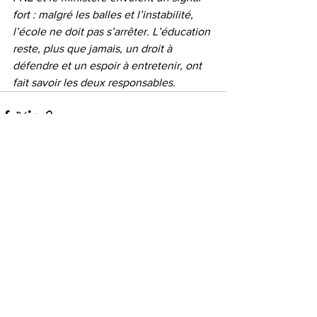
fort : malgré les balles et l’instabilité, 
l’école ne doit pas s’arrêter. L’éducation 
reste, plus que jamais, un droit à 
défendre et un espoir à entretenir, ont 
fait savoir les deux responsables.
Voir tout
Posts récents