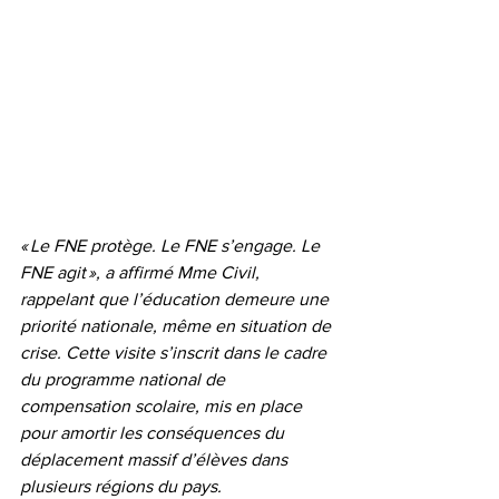
« Le FNE protège. Le FNE s’engage. Le 
FNE agit », a affirmé Mme Civil, 
rappelant que l’éducation demeure une 
priorité nationale, même en situation de 
crise. Cette visite s’inscrit dans le cadre 
du programme national de 
compensation scolaire, mis en place 
pour amortir les conséquences du 
déplacement massif d’élèves dans 
plusieurs régions du pays.