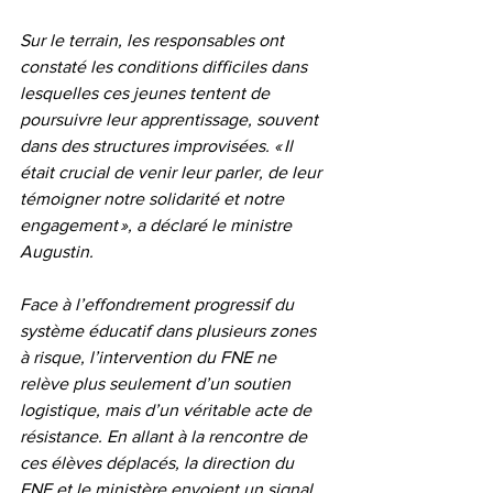
Sur le terrain, les responsables ont 
constaté les conditions difficiles dans 
lesquelles ces jeunes tentent de 
poursuivre leur apprentissage, souvent 
dans des structures improvisées. « Il 
était crucial de venir leur parler, de leur 
témoigner notre solidarité et notre 
engagement », a déclaré le ministre 
Augustin.
Face à l’effondrement progressif du 
système éducatif dans plusieurs zones 
à risque, l’intervention du FNE ne 
relève plus seulement d’un soutien 
logistique, mais d’un véritable acte de 
résistance. En allant à la rencontre de 
ces élèves déplacés, la direction du 
FNE et le ministère envoient un signal 