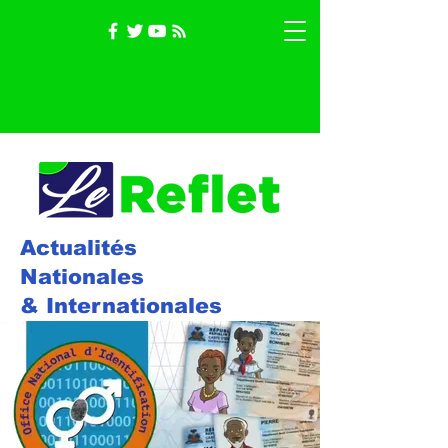
Actualités
Nationales
& Internationales