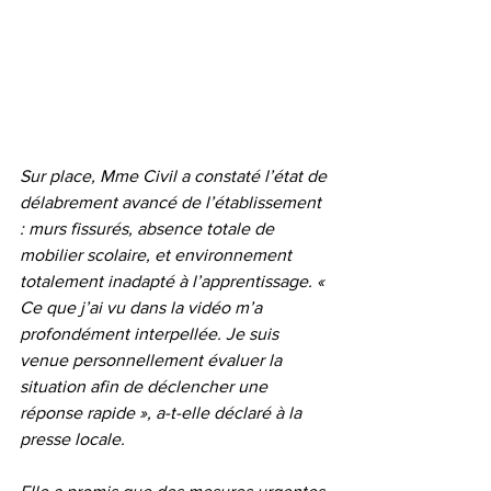
Sur place, Mme Civil a constaté l’état de 
délabrement avancé de l’établissement 
: murs fissurés, absence totale de 
mobilier scolaire, et environnement 
totalement inadapté à l’apprentissage. « 
Ce que j’ai vu dans la vidéo m’a 
profondément interpellée. Je suis 
venue personnellement évaluer la 
situation afin de déclencher une 
réponse rapide », a-t-elle déclaré à la 
presse locale.