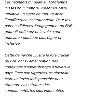
Les habitants du quartier, longtemps 
laissés pour compte, voient en cette 
initiative un signe de rupture avec 
l’indifférence institutionnelle. Pour les 
parents d’élèves, l’engagement du FNE 
pourrait enfin ouvrir la voie à une 
éducation publique plus digne et 
inclusive.
Cette démarche illustre le rôle crucial 
du FNE dans l’amélioration des 
conditions d’apprentissage à travers le 
pays. Face aux urgences, sa réactivité 
reste un levier indispensable pour 
répondre aux attentes des 
communautés les plus vulnérables.
LE REFLET