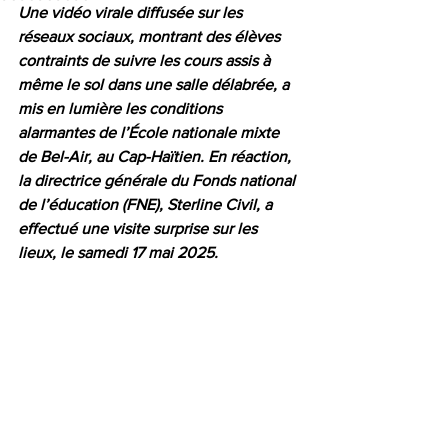
Une vidéo virale diffusée sur les 
réseaux sociaux, montrant des élèves 
contraints de suivre les cours assis à 
même le sol dans une salle délabrée, a 
mis en lumière les conditions 
alarmantes de l’École nationale mixte 
de Bel-Air, au Cap-Haïtien. En réaction, 
la directrice générale du Fonds national 
de l’éducation (FNE), Sterline Civil, a 
effectué une visite surprise sur les 
lieux, le samedi 17 mai 2025.