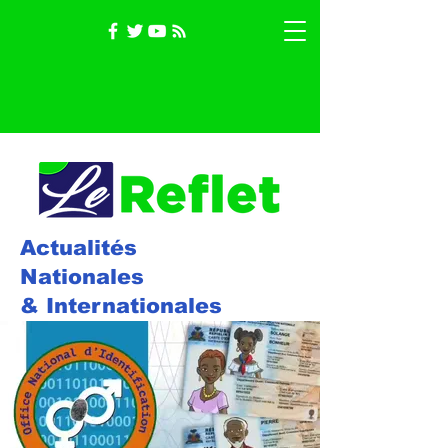
Actualités
Nationales
& Internationales