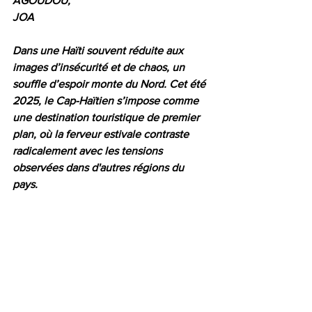
AGOUDOU,
JOA
Dans une Haïti souvent réduite aux 
images d’insécurité et de chaos, un 
souffle d’espoir monte du Nord. Cet été 
2025, le Cap-Haïtien s’impose comme 
une destination touristique de premier 
plan, où la ferveur estivale contraste 
radicalement avec les tensions 
observées dans d'autres régions du 
pays.