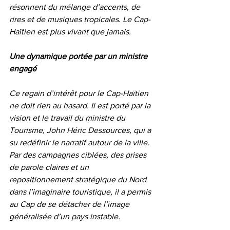
résonnent du mélange d’accents, de 
rires et de musiques tropicales. Le Cap-
Haïtien est plus vivant que jamais.
Une dynamique portée par un ministre 
engagé
Ce regain d’intérêt pour le Cap-Haïtien 
ne doit rien au hasard. Il est porté par la 
vision et le travail du ministre du 
Tourisme, John Héric Dessources, qui a 
su redéfinir le narratif autour de la ville.
Par des campagnes ciblées, des prises 
de parole claires et un 
repositionnement stratégique du Nord 
dans l’imaginaire touristique, il a permis 
au Cap de se détacher de l’image 
généralisée d’un pays instable.