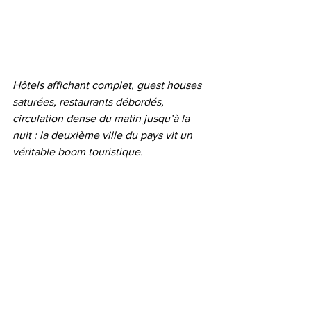
Hôtels affichant complet, guest houses 
saturées, restaurants débordés, 
circulation dense du matin jusqu’à la 
nuit : la deuxième ville du pays vit un 
véritable boom touristique.