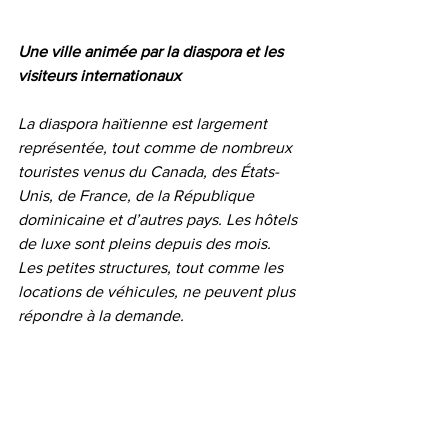
Une ville animée par la diaspora et les 
visiteurs internationaux
La diaspora haïtienne est largement 
représentée, tout comme de nombreux 
touristes venus du Canada, des États-
Unis, de France, de la République 
dominicaine et d’autres pays. Les hôtels 
de luxe sont pleins depuis des mois. 
Les petites structures, tout comme les 
locations de véhicules, ne peuvent plus 
répondre à la demande.