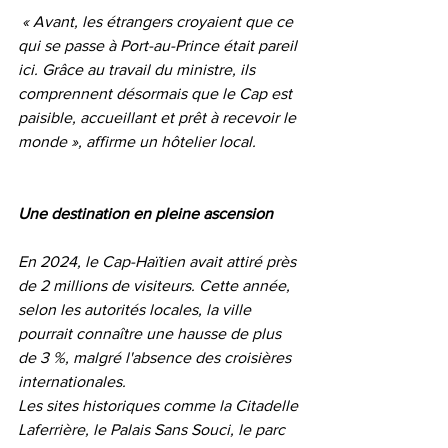
 « Avant, les étrangers croyaient que ce 
qui se passe à Port-au-Prince était pareil 
ici. Grâce au travail du ministre, ils 
comprennent désormais que le Cap est 
paisible, accueillant et prêt à recevoir le 
monde », affirme un hôtelier local.
Une destination en pleine ascension
En 2024, le Cap-Haïtien avait attiré près 
de 2 millions de visiteurs. Cette année, 
selon les autorités locales, la ville 
pourrait connaître une hausse de plus 
de 3 %, malgré l'absence des croisières 
internationales.
Les sites historiques comme la Citadelle 
Laferrière, le Palais Sans Souci, le parc 