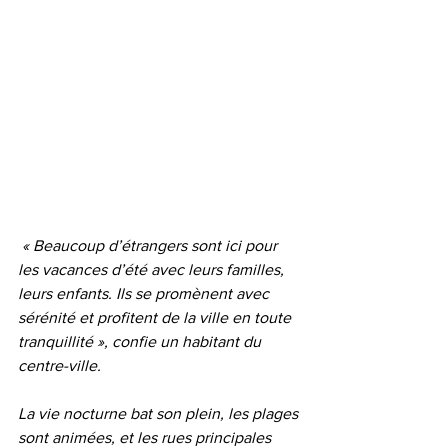
 « Beaucoup d’étrangers sont ici pour 
les vacances d’été avec leurs familles, 
leurs enfants. Ils se promènent avec 
sérénité et profitent de la ville en toute 
tranquillité », confie un habitant du 
centre-ville.
La vie nocturne bat son plein, les plages 
sont animées, et les rues principales 