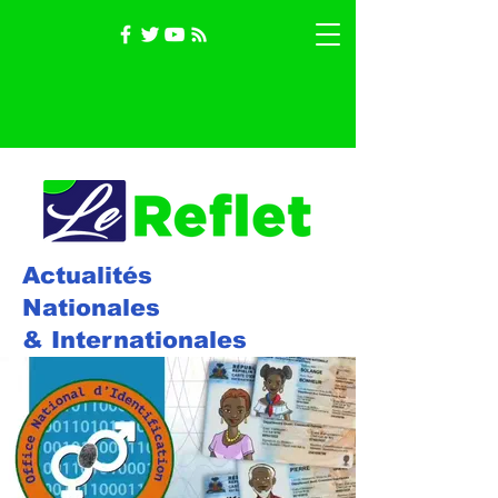
Actualités
Nationales
& Internationales