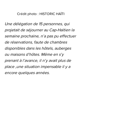
Crédit photo : HISTORIC HAÏTI
Une délégation de 15 personnes, qui 
projetait de séjourner au Cap-Haïtien la 
semaine prochaine, n’a pas pu effectuer 
de réservations, faute de chambres 
disponibles dans les hôtels, auberges 
ou maisons d’hôtes. Même en s’y 
prenant à l’avance, il n’y avait plus de 
place ,une situation impensable il y a 
encore quelques années.