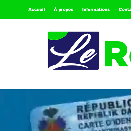
Accueil
À propos
Informations
Cont