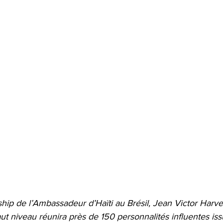
rship de l’Ambassadeur d’Haïti au Brésil, Jean Victor Harve
ut niveau réunira près de 150 personnalités influentes is