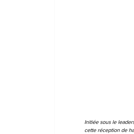
Initiée sous le leade
cette réception de ha